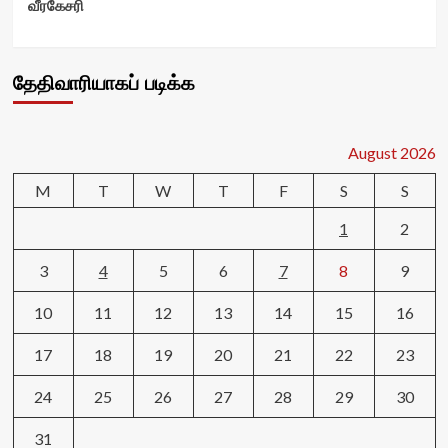
வீரகேசரி
தேதிவாரியாகப் படிக்க
August 2026
M
T
W
T
F
S
S
1
2
3
4
5
6
7
8
9
10
11
12
13
14
15
16
17
18
19
20
21
22
23
24
25
26
27
28
29
30
31