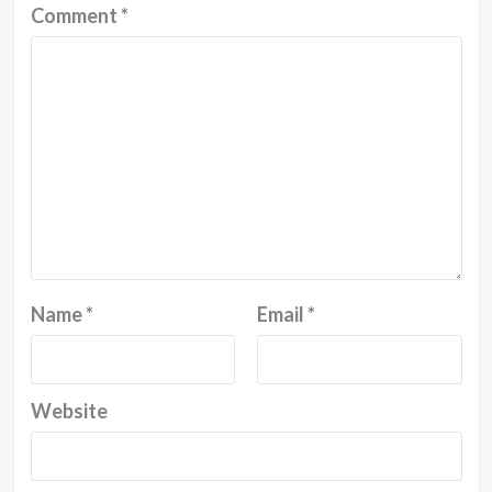
Comment
*
Name
*
Email
*
Website