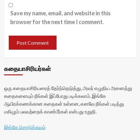
Save my name, email, and website in this
browser for the next time I comment.
கதையாசிரியர்கள்
ஒரு கதையாசிரியரைத் தேர்ந்தெடுத்து, அவர் எழுதிய அனைத்து
கதைகளையும் நீங்கள் இப்போது படிக்கலாம். இங்கே
ஆயிரக்கணக்கான கதைகள் உள்ளன, எனவே நீங்கள் படித்து
மகிழும் பலவற்றைக் காண்பீர்கள் என்பது உறுதி.
இங்கே சொடுக்கவும்