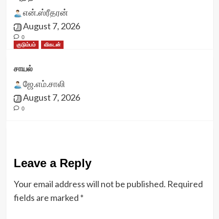
என்.ஸ்ரீதரன்
August 7, 2026
0
குடும்பம்
விகடன்
சாயல்
ஜே.எம்.சாலி
August 7, 2026
0
Leave a Reply
Your email address will not be published.
Required
fields are marked
*