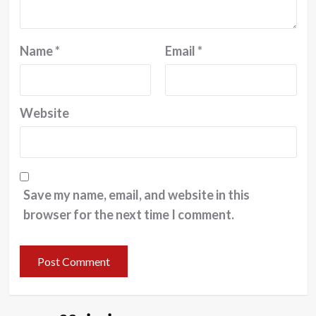
Name
*
Email
*
Website
Save my name, email, and website in this
browser for the next time I comment.