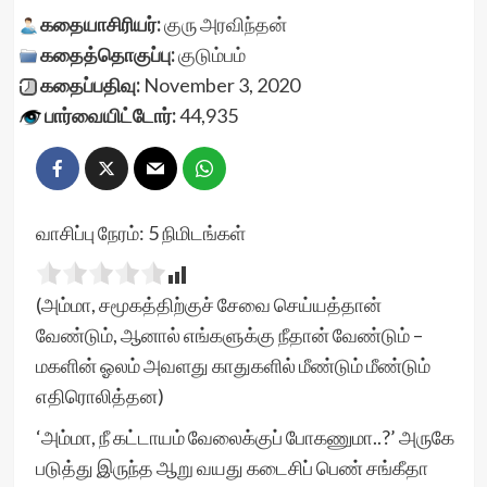
கதையாசிரியர்:
குரு அரவிந்தன்
கதைத்தொகுப்பு:
குடும்பம்
கதைப்பதிவு:
November 3, 2020
பார்வையிட்டோர்:
44,935
வாசிப்பு நேரம்:
5
நிமிடங்கள்
(அம்மா, சமூகத்திற்குச் சேவை செய்யத்தான்
வேண்டும், ஆனால் எங்களுக்கு நீதான் வேண்டும் –
மகளின் ஓலம் அவளது காதுகளில் மீண்டும் மீண்டும்
எதிரொலித்தன)
‘அம்மா, நீ கட்டாயம் வேலைக்குப் போகணுமா..?’ அருகே
படுத்து இருந்த ஆறு வயது கடைசிப் பெண் சங்கீதா