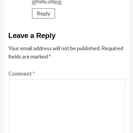
ஜூனியர்தேஜ்
Reply
Leave a Reply
Your email address will not be published.
Required
fields are marked
*
Comment
*