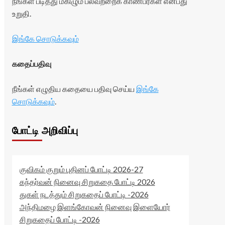
நீங்கள் படித்து மகிழும் பலவற்றைக் காண்பீர்கள் என்பது
உறுதி.
இங்கே சொடுக்கவும்
கதைப்பதிவு
நீங்கள் எழுதிய கதையை பதிவு செய்ய
இங்கே
சொடுக்கவும்
.
போட்டி அறிவிப்பு
குவிகம் குறும் புதினப் போட்டி 2026-27
கந்தர்வன் நினைவு சிறுகதை போட்டி 2026
துகள் நடத்தும் சிறுகதைப் போட்டி -2026
அந்திமழை இளங்கோவன் நினைவு இளையோர்
சிறுகதைப் போட்டி -2026