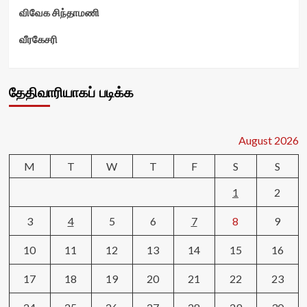
விவேக சிந்தாமணி
வீரகேசரி
தேதிவாரியாகப் படிக்க
August 2026
M
T
W
T
F
S
S
1
2
3
4
5
6
7
8
9
10
11
12
13
14
15
16
17
18
19
20
21
22
23