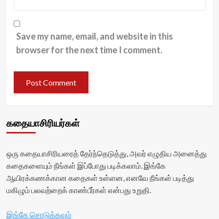
Save my name, email, and website in this
browser for the next time I comment.
கதையாசிரியர்கள்
ஒரு கதையாசிரியரைத் தேர்ந்தெடுத்து, அவர் எழுதிய அனைத்து
கதைகளையும் நீங்கள் இப்போது படிக்கலாம். இங்கே
ஆயிரக்கணக்கான கதைகள் உள்ளன, எனவே நீங்கள் படித்து
மகிழும் பலவற்றைக் காண்பீர்கள் என்பது உறுதி.
இங்கே சொடுக்கவும்