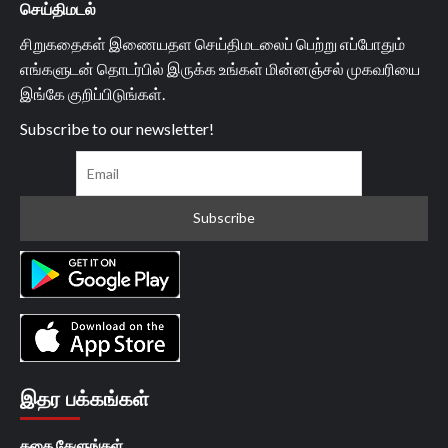
செய்திமடல்
சிறுகதைகள் இணையதள செய்திமடலைப் பெற்று எப்போதும்
எங்களுடன் தொடர்பில் இருக்க உங்கள் மின்னஞ்சல் முகவரியை
இங்கே குறிப்பிடுங்கள்.
Subscribe to our newsletter!
இதர பக்கங்கள்
கதை கேளுங்கள்