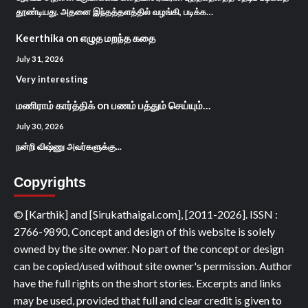
தூண்டியது. அதனை இந்தத்தளத்தில் வழங்கி, படிக்க…
Keerthika
on
எழுத மறந்த கதை
July 31, 2026
Very interesting
மணிராம் கார்த்திக்
on
பணம் பத்தும் செய்யும்…
July 30, 2026
நன்றி விஷ்ணு அவர்களுக்கு...
Copyrights
© [Karthik] and [Sirukathaigal.com], [2011-2026]. ISSN :
2766-9890, Concept and design of this website is solely
owned by the site owner. No part of the concept or design
can be copied/used without site owner's permission. Author
have the full rights on the short stories. Excerpts and links
may be used, provided that full and clear credit is given to