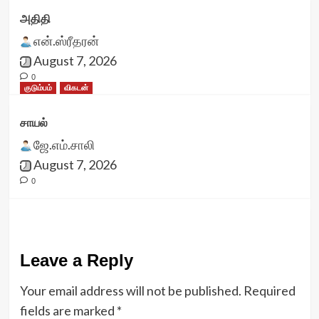
அதிதி
என்.ஸ்ரீதரன்
August 7, 2026
0
குடும்பம்
விகடன்
சாயல்
ஜே.எம்.சாலி
August 7, 2026
0
Leave a Reply
Your email address will not be published.
Required
fields are marked
*