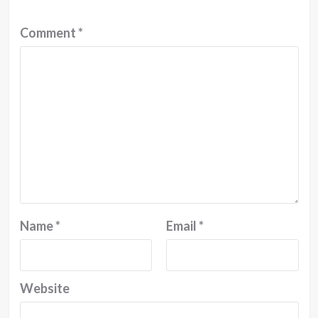
Comment
*
Name
*
Email
*
Website