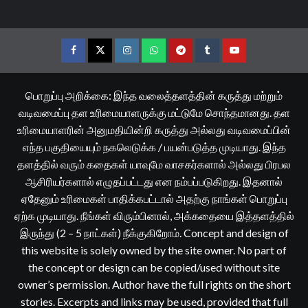
Facebook
Twitter
Instagram
Whatsapp
Telegram
Tumblr
YouTube
பொறுப்பு அறிக்கை: இந்த வலைத்தளத்தின் கருத்து மற்றும்
வடிவமைப்பு தள உரிமையாளருக்கு மட்டுமே சொந்தமானது. தள
உரிமையாளரின் அனுமதியின்றி கருத்து அல்லது வடிவமைப்பின்
எந்த பகுதியையும் நகலெடுக்க / பயன்படுத்த முடியாது. இந்த
தளத்தில் வரும் கதைகள் யாவுமே வாசகர்களால் அல்லது பிரபல
ஆசிரியர்களால் எழுதப்பட்டது என நம்பப்படுகிறது. இதனால்
ஏதேனும் உரிமைகள் பாதிக்கபட்டால் அதற்கு நாங்கள் பொறுப்பு
ஏற்க முடியாது. நீங்கள் விரும்பினால், அக்கதையை இத்தளத்தில்
இருந்து (2 – 5 நாட்கள்) நீக்குகிறோம். Concept and design of
this website is solely owned by the site owner. No part of
the concept or design can be copied/used without site
owner’s permission. Author have the full rights on the short
stories. Excerpts and links may be used, provided that full