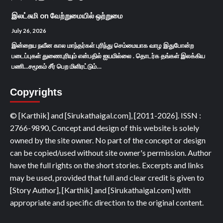
இலட்சுமி
on
வேற்றுமையில் ஒற்றுமை
July 26, 2026
இன்றைய நவீன கால மாந்தர்கள் புரிந்து செம்மையாக வாழ இதுபோன்ற
படைப்புகள் துணைபுரியும் என்பதில் ஐயமில்லை . தொடர்க தங்கள் இலக்கிய
பணி...சமூகம் சீர் பெற மிளிரட்டும்…
Copyrights
© [Karthik] and [Sirukathaigal.com], [2011-2026]. ISSN :
2766-9890, Concept and design of this website is solely
owned by the site owner. No part of the concept or design
can be copied/used without site owner's permission. Author
have the full rights on the short stories. Excerpts and links
may be used, provided that full and clear credit is given to
[Story Author], [Karthik] and [Sirukathaigal.com] with
appropriate and specific direction to the original content.