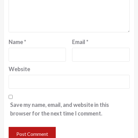
Name
*
Email
*
Website
Save my name, email, and website in this
browser for the next time I comment.