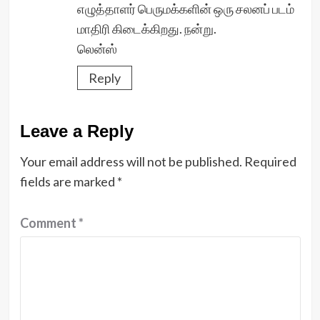
எழுத்தாளர் பெருமக்களின் ஒரு சலனப் படம்
மாதிரி கிடைக்கிறது. நன்று.
லென்ஸ்
Reply
Leave a Reply
Your email address will not be published.
Required
fields are marked
*
Comment
*