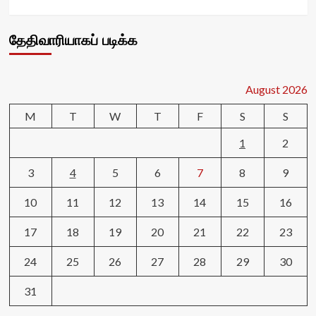
தேதிவாரியாகப் படிக்க
August 2026
M
T
W
T
F
S
S
1
2
3
4
5
6
7
8
9
10
11
12
13
14
15
16
17
18
19
20
21
22
23
24
25
26
27
28
29
30
31