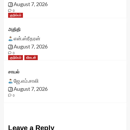
August 7, 2026
0
குடும்பம்
அதிதி
என்.ஸ்ரீதரன்
August 7, 2026
0
குடும்பம்
விகடன்
சாயல்
ஜே.எம்.சாலி
August 7, 2026
0
Leave a Reply