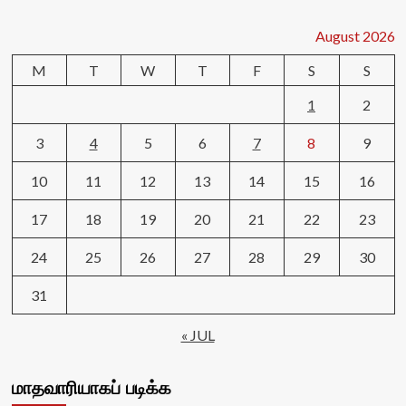
August 2026
M
T
W
T
F
S
S
1
2
3
4
5
6
7
8
9
10
11
12
13
14
15
16
17
18
19
20
21
22
23
24
25
26
27
28
29
30
31
« JUL
மாதவாரியாகப் படிக்க