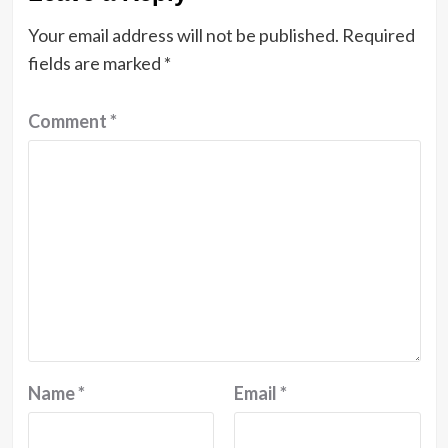
Your email address will not be published.
Required
fields are marked
*
Comment
*
Name
*
Email
*