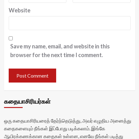
Website
Save my name, email, and website in this
browser for the next time I comment.
கதையாசிரியர்கள்
ஒரு கதையாசிரியரைத் தேர்ந்தெடுத்து, அவர் எழுதிய அனைத்து
கதைகளையும் நீங்கள் இப்போது படிக்கலாம். இங்கே
ஆயிரக்கணக்கான கதைகள் உள்ளன, எனவே நீங்கள் படித்து