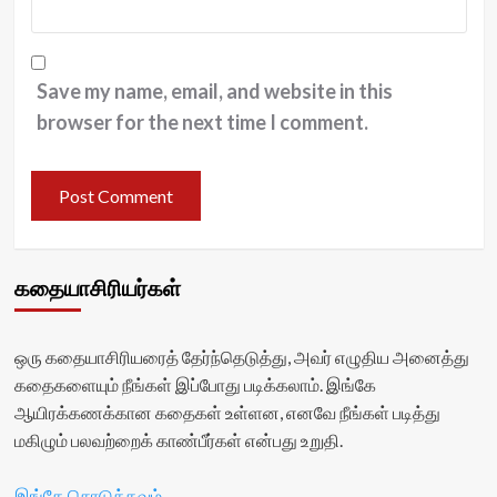
Save my name, email, and website in this
browser for the next time I comment.
கதையாசிரியர்கள்
ஒரு கதையாசிரியரைத் தேர்ந்தெடுத்து, அவர் எழுதிய அனைத்து
கதைகளையும் நீங்கள் இப்போது படிக்கலாம். இங்கே
ஆயிரக்கணக்கான கதைகள் உள்ளன, எனவே நீங்கள் படித்து
மகிழும் பலவற்றைக் காண்பீர்கள் என்பது உறுதி.
இங்கே சொடுக்கவும்