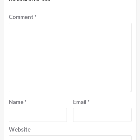
Comment
*
Name
*
Email
*
Website