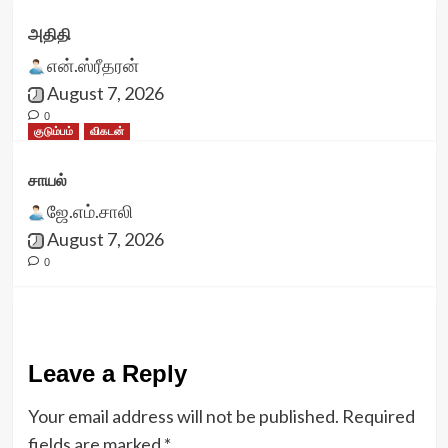
அதிதி
என்.ஸ்ரீதரன்
August 7, 2026
0
குடும்பம்
விகடன்
சாயல்
ஜே.எம்.சாலி
August 7, 2026
0
Leave a Reply
Your email address will not be published.
Required
fields are marked
*