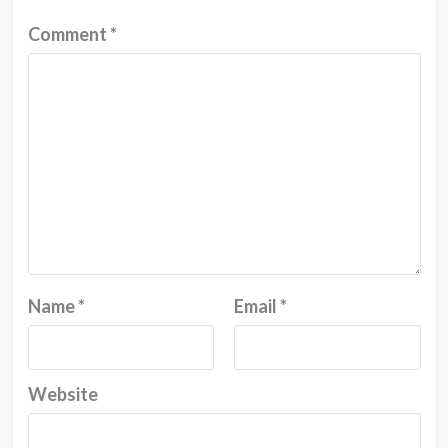
Comment
*
Name
*
Email
*
Website