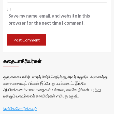
Save my name, email, and website in this
browser for the next time I comment.
கதையாசிரியர்கள்
ஒரு கதையாசிரியரைத் தேர்ந்தெடுத்து, அவர் எழுதிய அனைத்து
கதைகளையும் நீங்கள் இப்போது படிக்கலாம். இங்கே
ஆயிரக்கணக்கான கதைகள் உள்ளன, எனவே நீங்கள் படித்து
மகிழும் பலவற்றைக் காண்பீர்கள் என்பது உறுதி.
இங்கே சொடுக்கவும்