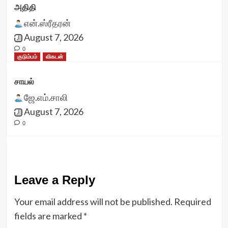
அதிதி
என்.ஸ்ரீதரன்
August 7, 2026
0
குடும்பம்
விகடன்
சாயல்
ஜே.எம்.சாலி
August 7, 2026
0
Leave a Reply
Your email address will not be published.
Required
fields are marked
*