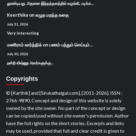
தூண்டியது. அதனை இந்தத்தளத்தில் வழங்கி, படிக்க…
Keerthika
on
எழுத மறந்த கதை
July 31, 2026
Very interesting
மணிராம் கார்த்திக்
on
பணம் பத்தும் செய்யும்…
July 30, 2026
நன்றி விஷ்ணு அவர்களுக்கு...
Copyrights
© [Karthik] and [Sirukathaigal.com], [2011-2026]. ISSN :
2766-9890, Concept and design of this website is solely
owned by the site owner. No part of the concept or design
can be copied/used without site owner's permission. Author
have the full rights on the short stories. Excerpts and links
may be used, provided that full and clear credit is given to