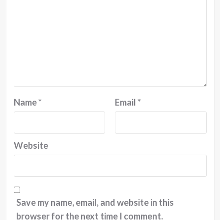
Name
*
Email
*
Website
Save my name, email, and website in this
browser for the next time I comment.