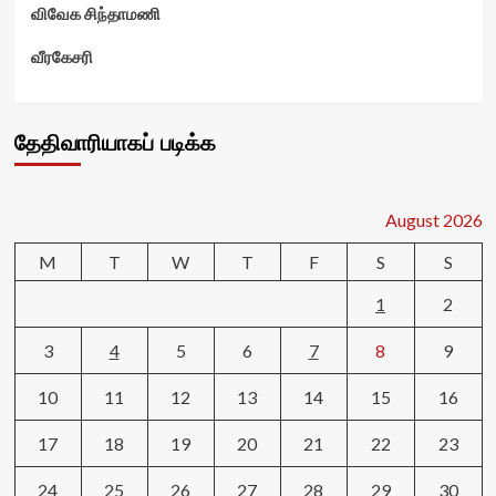
விவேக சிந்தாமணி
வீரகேசரி
தேதிவாரியாகப் படிக்க
August 2026
M
T
W
T
F
S
S
1
2
3
4
5
6
7
8
9
10
11
12
13
14
15
16
17
18
19
20
21
22
23
24
25
26
27
28
29
30