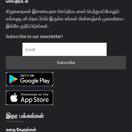
செய்திமடல்
சிறுகதைகள் இணையதள செய்திமடலைப் பெற்று எப்போதும்
எங்களுடன் தொடர்பில் இருக்க உங்கள் மின்னஞ்சல் முகவரியை
இங்கே குறிப்பிடுங்கள்.
Subscribe to our newsletter!
இதர பக்கங்கள்
கதை கேளுங்கள்