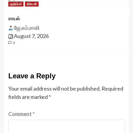
குடும்பம்
விகடன்
சாயல்
ஜே.எம்.சாலி
August 7, 2026
0
Leave a Reply
Your email address will not be published.
Required
fields are marked
*
Comment
*