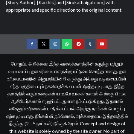
[Story Author], [Karthik] and [Sirukathaigal.com] with
appropriate and specific direction to the original content.
Facebook
Twitter
Instagram
Whatsapp
Telegram
Tumblr
YouTube
பொறுப்பு அறிக்கை: இந்த வலைத்தளத்தின் கருத்து மற்றும்
வடிவமைப்பு தள உரிமையாளருக்கு மட்டுமே சொந்தமானது. தள
உரிமையாளரின் அனுமதியின்றி கருத்து அல்லது வடிவமைப்பின்
எந்த பகுதியையும் நகலெடுக்க / பயன்படுத்த முடியாது. இந்த
தளத்தில் வரும் கதைகள் யாவுமே வாசகர்களால் அல்லது பிரபல
ஆசிரியர்களால் எழுதப்பட்டது என நம்பப்படுகிறது. இதனால்
ஏதேனும் உரிமைகள் பாதிக்கபட்டால் அதற்கு நாங்கள் பொறுப்பு
ஏற்க முடியாது. நீங்கள் விரும்பினால், அக்கதையை இத்தளத்தில்
இருந்து (2 – 5 நாட்கள்) நீக்குகிறோம். Concept and design of
this website is solely owned by the site owner. No part of