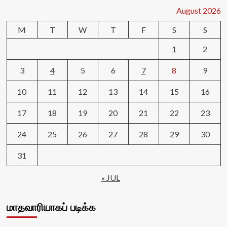
August 2026
M
T
W
T
F
S
S
1
2
3
4
5
6
7
8
9
10
11
12
13
14
15
16
17
18
19
20
21
22
23
24
25
26
27
28
29
30
31
« JUL
மாதவாரியாகப் படிக்க