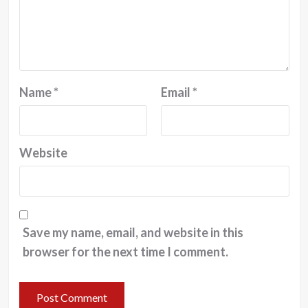
Name
*
Email
*
Website
Save my name, email, and website in this
browser for the next time I comment.