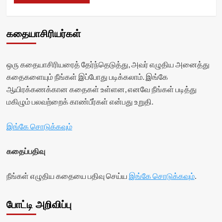
கதையாசிரியர்கள்
ஒரு கதையாசிரியரைத் தேர்ந்தெடுத்து, அவர் எழுதிய அனைத்து
கதைகளையும் நீங்கள் இப்போது படிக்கலாம். இங்கே
ஆயிரக்கணக்கான கதைகள் உள்ளன, எனவே நீங்கள் படித்து
மகிழும் பலவற்றைக் காண்பீர்கள் என்பது உறுதி.
இங்கே சொடுக்கவும்
கதைப்பதிவு
நீங்கள் எழுதிய கதையை பதிவு செய்ய
இங்கே சொடுக்கவும்
.
போட்டி அறிவிப்பு