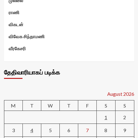
முல்லை
ராணி
விகடன்
விவேக சிந்தாமணி
வீரகேசரி
தேதிவாரியாகப் படிக்க
August 2026
M
T
W
T
F
S
S
1
2
3
4
5
6
7
8
9