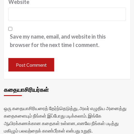
Website
Save my name, email, and website in this
browser for the next time I comment.
கதையாசிரியர்கள்
ஒரு கதையாசிரியரைத் தேர்ந்தெடுத்து, அவர் எழுதிய அனைத்து
கதைகளையும் நீங்கள் இப்போது படிக்கலாம். இங்கே
ஆயிரக்கணக்கான கதைகள் உள்ளன, எனவே நீங்கள் படித்து
மகிழும் பலவற்றைக் காண்பீர்கள் என்பது உறுதி.