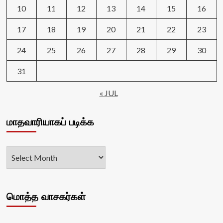
10
11
12
13
14
15
16
17
18
19
20
21
22
23
24
25
26
27
28
29
30
31
« JUL
மாதவாரியாகப் படிக்க
மொத்த வாசகர்கள்