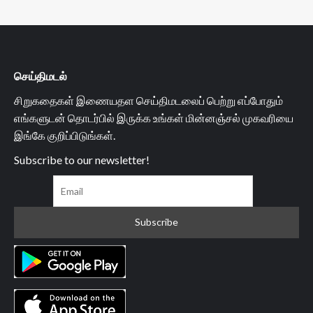
செய்திமடல்
சிறுகதைகள் இணையதள செய்திமடலைப் பெற்று எப்போதும்
எங்களுடன் தொடர்பில் இருக்க உங்கள் மின்னஞ்சல் முகவரியை
இங்கே குறிப்பிடுங்கள்.
Subscribe to our newsletter!