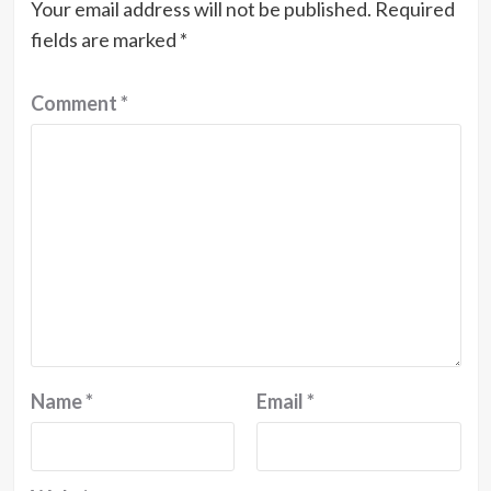
Your email address will not be published.
Required
fields are marked
*
Comment
*
Name
*
Email
*