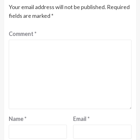
Your email address will not be published.
Required
fields are marked
*
Comment
*
Name
*
Email
*