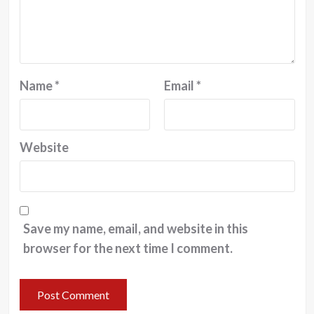
Name
*
Email
*
Website
Save my name, email, and website in this
browser for the next time I comment.