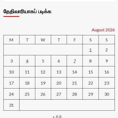
தேதிவாரியாகப் படிக்க
August 2026
M
T
W
T
F
S
S
1
2
3
4
5
6
7
8
9
10
11
12
13
14
15
16
17
18
19
20
21
22
23
24
25
26
27
28
29
30
31
« JUL