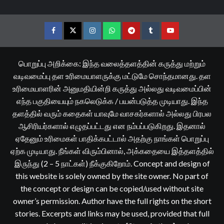
Facebook
Twitter
Instagram
Whatsapp
Telegram
Tumblr
YouTube
பொறுப்பு அறிக்கை: இந்த வலைத்தளத்தின் கருத்து மற்றும்
வடிவமைப்பு தள உரிமையாளருக்கு மட்டுமே சொந்தமானது. தள
உரிமையாளரின் அனுமதியின்றி கருத்து அல்லது வடிவமைப்பின்
எந்த பகுதியையும் நகலெடுக்க / பயன்படுத்த முடியாது. இந்த
தளத்தில் வரும் கதைகள் யாவுமே வாசகர்களால் அல்லது பிரபல
ஆசிரியர்களால் எழுதப்பட்டது என நம்பப்படுகிறது. இதனால்
ஏதேனும் உரிமைகள் பாதிக்கபட்டால் அதற்கு நாங்கள் பொறுப்பு
ஏற்க முடியாது. நீங்கள் விரும்பினால், அக்கதையை இத்தளத்தில்
இருந்து (2 – 5 நாட்கள்) நீக்குகிறோம். Concept and design of
this website is solely owned by the site owner. No part of
the concept or design can be copied/used without site
owner’s permission. Author have the full rights on the short
stories. Excerpts and links may be used, provided that full