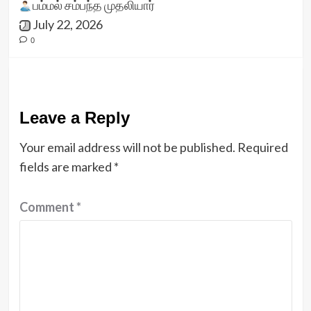
பம்மல் சம்பந்த முதலியார்
July 22, 2026
0
Leave a Reply
Your email address will not be published.
Required
fields are marked
*
Comment
*