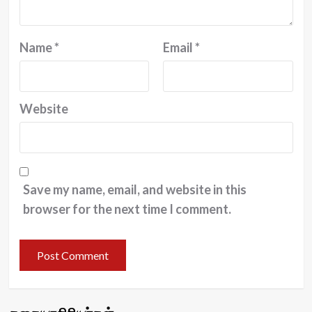
Name
*
Email
*
Website
Save my name, email, and website in this
browser for the next time I comment.