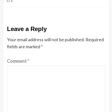
0
Leave a Reply
Your email address will not be published.
Required
fields are marked
*
Comment
*