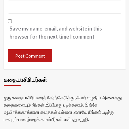
Save my name, email, and website in this
browser for the next time I comment.
கதையாசிரியர்கள்
ஒரு கதையாசிரியரைத் தேர்ந்தெடுத்து, அவர் எழுதிய அனைத்து
கதைகளையும் நீங்கள் இப்போது படிக்கலாம். இங்கே
ஆயிரக்கணக்கான கதைகள் உள்ளன, எனவே நீங்கள் படித்து
மகிழும் பலவற்றைக் காண்பீர்கள் என்பது உறுதி.