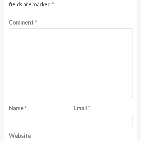
fields are marked
*
Comment
*
Name
*
Email
*
Website