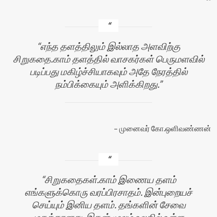
எந்த தளத்திலும் இல்லாத அளவிற்கு
சிறுகதை.காம் தளத்தில் வாசகர்கள் பெருமளவில்
படிப்பது மகிழ்ச்சியாகவும் அதே நேரத்தில்
நம்பிக்கையும் அளிக்கிறது.
முனைவர் கோ.ஒளிவண்ணன்
சிறுகதைகள்.காம் இணைய தளம்
எங்களுக்கொரு வரப்பிரசாதம். இன்புறையச்
செய்யும் இனிய தளம். தங்களின் சேவை