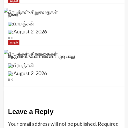
காதல்
திரை
பிரபஞ்சன்
August 2, 2026
0
காதல்
நெருப்பைப் பொட்டலம் கட்ட முடியாது
பிரபஞ்சன்
August 2, 2026
0
Leave a Reply
Your email address will not be published.
Required