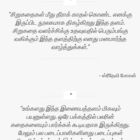
சிறுகதைகள் மீது தீராக் காதல் கொண்ட எனக்கு
இருப்பிட நூலகமாக திகழ்கிறது இந்த தளம்.
சிறுகதை வளர்ச்சிக்கு உதவுவதில் பெரும்பங்கு
வகிக்கும் இந்த தளத்திற்கு எனது மனமார்ந்த
வாழ்த்துக்கள்.
ஸ்ரீதேவி மோகன்
உங்களது இந்த இணையத்தளம் மிகவும்
பயனுள்ளது. ஒரே பக்கத்தில் பலரின்
கதைகளையும் பார்க்கக் கூடியதாக இருக்கிறது.
மேலும் பல படைப்பாளிகளினது படைப்புகள்