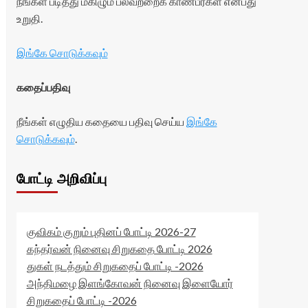
நீங்கள் படித்து மகிழும் பலவற்றைக் காண்பீர்கள் என்பது
உறுதி.
இங்கே சொடுக்கவும்
கதைப்பதிவு
நீங்கள் எழுதிய கதையை பதிவு செய்ய
இங்கே
சொடுக்கவும்
.
போட்டி அறிவிப்பு
குவிகம் குறும் புதினப் போட்டி 2026-27
கந்தர்வன் நினைவு சிறுகதை போட்டி 2026
துகள் நடத்தும் சிறுகதைப் போட்டி -2026
அந்திமழை இளங்கோவன் நினைவு இளையோர்
சிறுகதைப் போட்டி -2026