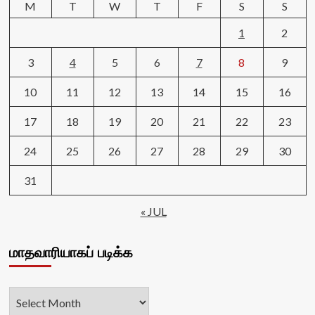
M
T
W
T
F
S
S
1
2
3
4
5
6
7
8
9
10
11
12
13
14
15
16
17
18
19
20
21
22
23
24
25
26
27
28
29
30
31
« JUL
மாதவாரியாகப் படிக்க