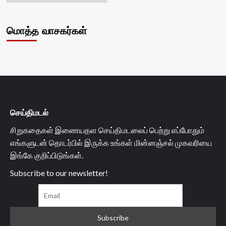
மொத்த வாசகர்கள்
செய்திமடல்
சிறுகதைகள் இணையதள செய்திமடலைப் பெற்று எப்போதும்
எங்களுடன் தொடர்பில் இருக்க உங்கள் மின்னஞ்சல் முகவரியை
இங்கே குறிப்பிடுங்கள்.
Subscribe to our newsletter!