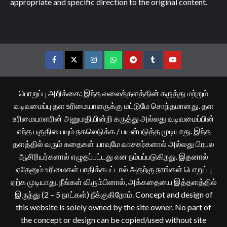
appropriate and specific direction to the original content.
Facebook
Twitter
Instagram
Whatsapp
Telegram
Tumblr
YouTube
பொறுப்பு அறிக்கை: இந்த வலைத்தளத்தின் கருத்து மற்றும்
வடிவமைப்பு தள உரிமையாளருக்கு மட்டுமே சொந்தமானது. தள
உரிமையாளரின் அனுமதியின்றி கருத்து அல்லது வடிவமைப்பின்
எந்த பகுதியையும் நகலெடுக்க / பயன்படுத்த முடியாது. இந்த
தளத்தில் வரும் கதைகள் யாவுமே வாசகர்களால் அல்லது பிரபல
ஆசிரியர்களால் எழுதப்பட்டது என நம்பப்படுகிறது. இதனால்
ஏதேனும் உரிமைகள் பாதிக்கபட்டால் அதற்கு நாங்கள் பொறுப்பு
ஏற்க முடியாது. நீங்கள் விரும்பினால், அக்கதையை இத்தளத்தில்
இருந்து (2 – 5 நாட்கள்) நீக்குகிறோம். Concept and design of
this website is solely owned by the site owner. No part of
the concept or design can be copied/used without site