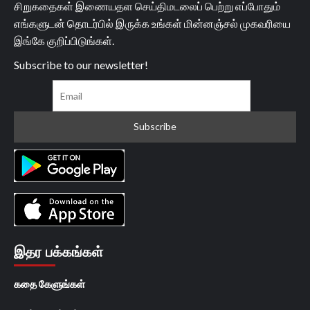
சிறுகதைகள் இணையதள செய்திமடலைப் பெற்று எப்போதும்
எங்களுடன் தொடர்பில் இருக்க உங்கள் மின்னஞ்சல் முகவரியை
இங்கே குறிப்பிடுங்கள்.
Subscribe to our newsletter!
இதர பக்கங்கள்
கதை கேளுங்கள்