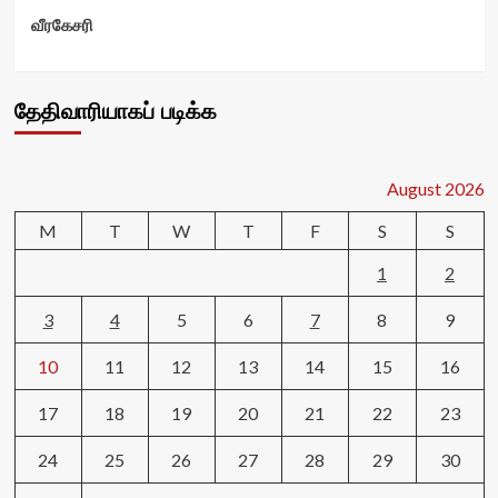
வீரகேசரி
தேதிவாரியாகப் படிக்க
August 2026
M
T
W
T
F
S
S
1
2
3
4
5
6
7
8
9
10
11
12
13
14
15
16
17
18
19
20
21
22
23
24
25
26
27
28
29
30