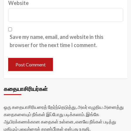
Website
Save my name, email, and website in this
browser for the next time I comment.
கதையாசிரியர்கள்
ஒரு கதையாசிரியரைத் தேர்ந்தெடுத்து, அவர் எழுதிய அனைத்து
கதைகளையும் நீங்கள் இப்போது படிக்கலாம். இங்கே
ஆயிரக்கணக்கான கதைகள் உள்ளன, எனவே நீங்கள் படித்து
மகிழும் பலவற்றைக் காண்பீர்கள் என்பது உறுதி.