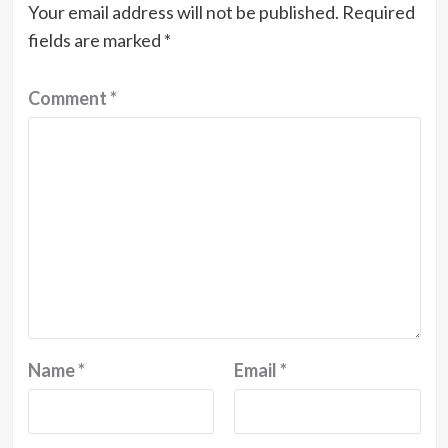
Your email address will not be published.
Required
fields are marked
*
Comment
*
Name
*
Email
*