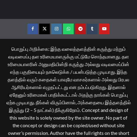
Facebook
Twitter
Instagram
Whatsapp
Telegram
Tumblr
YouTube
பொறுப்பு அறிக்கை: இந்த வலைத்தளத்தின் கருத்து மற்றும்
வடிவமைப்பு தள உரிமையாளருக்கு மட்டுமே சொந்தமானது. தள
உரிமையாளரின் அனுமதியின்றி கருத்து அல்லது வடிவமைப்பின்
எந்த பகுதியையும் நகலெடுக்க / பயன்படுத்த முடியாது. இந்த
தளத்தில் வரும் கதைகள் யாவுமே வாசகர்களால் அல்லது பிரபல
ஆசிரியர்களால் எழுதப்பட்டது என நம்பப்படுகிறது. இதனால்
ஏதேனும் உரிமைகள் பாதிக்கபட்டால் அதற்கு நாங்கள் பொறுப்பு
ஏற்க முடியாது. நீங்கள் விரும்பினால், அக்கதையை இத்தளத்தில்
இருந்து (2 – 5 நாட்கள்) நீக்குகிறோம். Concept and design of
this website is solely owned by the site owner. No part of
the concept or design can be copied/used without site
owner’s permission. Author have the full rights on the short