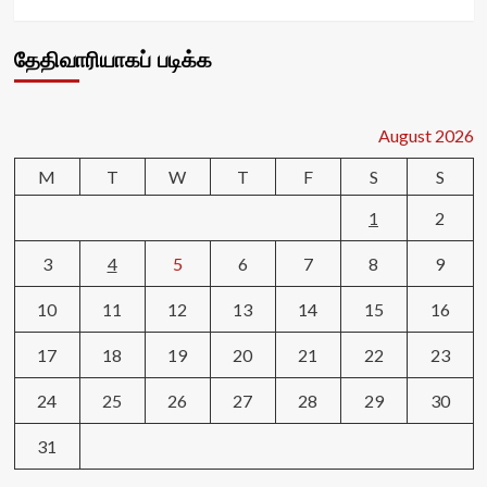
தேதிவாரியாகப் படிக்க
August 2026
M
T
W
T
F
S
S
1
2
3
4
5
6
7
8
9
10
11
12
13
14
15
16
17
18
19
20
21
22
23
24
25
26
27
28
29
30
31