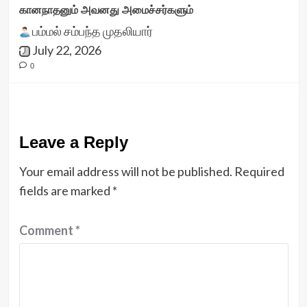
கானநாதனும் அவனது அமைச்சர்களும்
பம்மல் சம்பந்த முதலியார்
July 22, 2026
0
Leave a Reply
Your email address will not be published.
Required
fields are marked
*
Comment
*