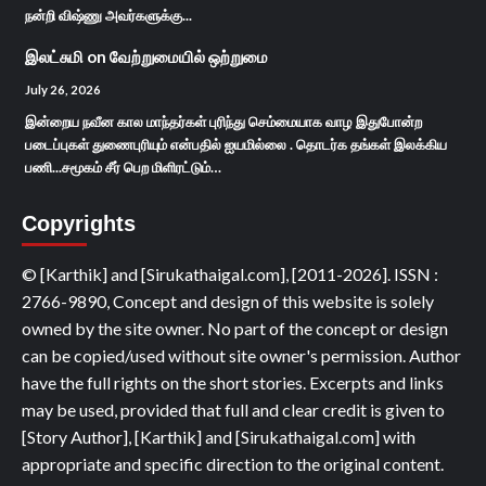
நன்றி விஷ்ணு அவர்களுக்கு...
இலட்சுமி
on
வேற்றுமையில் ஒற்றுமை
July 26, 2026
இன்றைய நவீன கால மாந்தர்கள் புரிந்து செம்மையாக வாழ இதுபோன்ற
படைப்புகள் துணைபுரியும் என்பதில் ஐயமில்லை . தொடர்க தங்கள் இலக்கிய
பணி...சமூகம் சீர் பெற மிளிரட்டும்…
Copyrights
© [Karthik] and [Sirukathaigal.com], [2011-2026]. ISSN :
2766-9890, Concept and design of this website is solely
owned by the site owner. No part of the concept or design
can be copied/used without site owner's permission. Author
have the full rights on the short stories. Excerpts and links
may be used, provided that full and clear credit is given to
[Story Author], [Karthik] and [Sirukathaigal.com] with
appropriate and specific direction to the original content.