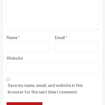
Name
*
Email
*
Website
Save my name, email, and website in this
browser for the next time I comment.