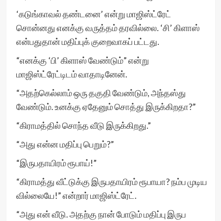
‘கடுங்காவல் தண்டனை’ என்று மாஜிஸ்ட்ரேட்
சொன்னது எனக்கு வருத்தம் தரவில்லை. ‘சி’ கிளாஸ்
என்பதுதான் மதிப்புக் குறைவாகப் பட்டது.
“எனக்கு ‘பி’ கிளாஸ் வேண்டும்” என்று
மாஜிஸ்ட்ரேட்டிடம் வாதாடினேன்.
“அதற்கெல்லாம் ஒரு தகுதி வேண்டும், அந்தஸ்து
வேண்டும். உனக்கு ஏதேனும் சொத்து இருக்கிறதா?”
“கிராமத்தில் சொந்த வீடு இருக்கிறது.”
“அது என்ன மதிப்பு பெறும்?”
“இருபதாயிரம் ரூபாய்!”
“கிராமத்து வீட்டுக்கு இருபதாயிரம் ரூபாயா? நம்ப முடிய
வில்லையே!” என்றார் மாஜிஸ்ட்ரேட்.
“அது என் வீடு. அதற்கு நான் போடும் மதிப்பு இருப