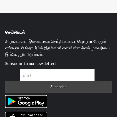
செய்திமடல்
சிறுகதைகள் இணையதள செய்திமடலைப் பெற்று எப்போதும்
எங்களுடன் தொடர்பில் இருக்க உங்கள் மின்னஞ்சல் முகவரியை
இங்கே குறிப்பிடுங்கள்.
Subscribe to our newsletter!