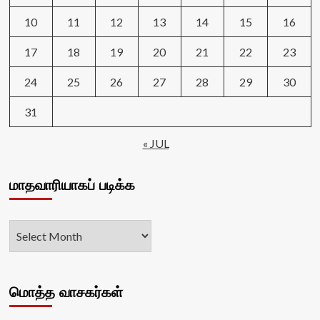
10
11
12
13
14
15
16
17
18
19
20
21
22
23
24
25
26
27
28
29
30
31
« JUL
மாதவாரியாகப் படிக்க
மொத்த வாசகர்கள்