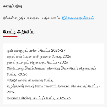
கதைப்பதிவு
நீங்கள் எழுதிய கதையை பதிவு செய்ய
இங்கே சொடுக்கவும்
.
போட்டி அறிவிப்பு
குவிகம் குறும் புதினப் போட்டி 2026-27
கந்தர்வன் நினைவு சிறுகதை போட்டி 2026
துகள் நடத்தும் சிறுகதைப் போட்டி -2026
அந்திமழை இளங்கோவன் நினைவு இளையோர் சிறுகதைப்
போட்டி -2026
ஈரோடு வாசல் சிறுகதை போட்டி
எழுத்தாளர் தனுஷ்கோடி ராமசாமி நினைவு சிறுகதைப் போட்டி -
2026
சஹானா சிறந்த படைப்புப் போட்டி 2025-26