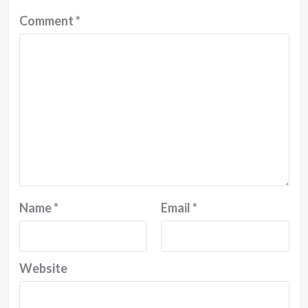
Comment
*
Name
*
Email
*
Website