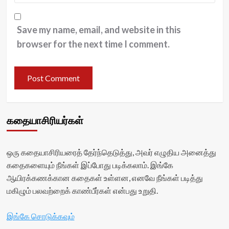
Save my name, email, and website in this
browser for the next time I comment.
கதையாசிரியர்கள்
ஒரு கதையாசிரியரைத் தேர்ந்தெடுத்து, அவர் எழுதிய அனைத்து
கதைகளையும் நீங்கள் இப்போது படிக்கலாம். இங்கே
ஆயிரக்கணக்கான கதைகள் உள்ளன, எனவே நீங்கள் படித்து
மகிழும் பலவற்றைக் காண்பீர்கள் என்பது உறுதி.
இங்கே சொடுக்கவும்