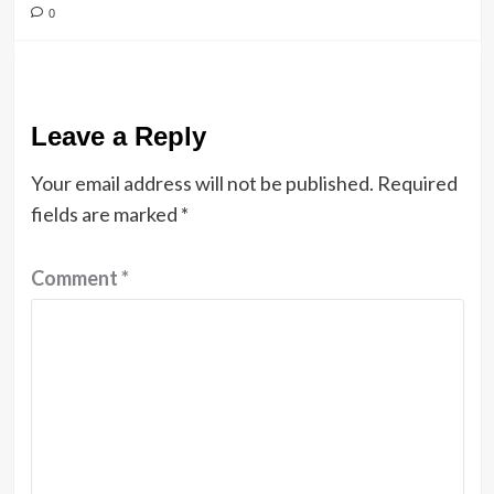
0
Leave a Reply
Your email address will not be published.
Required
fields are marked
*
Comment
*