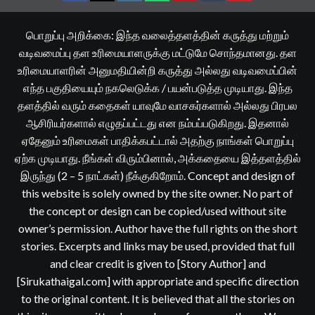
பொறுப்பு அறிக்கை: இந்த வலைத்தளத்தின் கருத்து மற்றும்
வடிவமைப்பு தள உரிமையாளருக்கு மட்டுமே சொந்தமானது. தள
உரிமையாளரின் அனுமதியின்றி கருத்து அல்லது வடிவமைப்பின்
எந்த பகுதியையும் நகலெடுக்க / பயன்படுத்த முடியாது. இந்த
தளத்தில் வரும் கதைகள் யாவுமே வாசகர்களால் அல்லது பிரபல
ஆசிரியர்களால் எழுதப்பட்டது என நம்பப்படுகிறது. இதனால்
ஏதேனும் உரிமைகள் பாதிக்கபட்டால் அதற்கு நாங்கள் பொறுப்பு
ஏற்க முடியாது. நீங்கள் விரும்பினால், அக்கதையை இத்தளத்தில்
இருந்து (2 – 5 நாட்கள்) நீக்குகிறோம். Concept and design of
this website is solely owned by the site owner. No part of
the concept or design can be copied/used without site
owner’s permission. Author have the full rights on the short
stories. Excerpts and links may be used, provided that full
and clear credit is given to [Story Author] and
[Sirukathaigal.com] with appropriate and specific direction
to the original content. It is believed that all the stories on