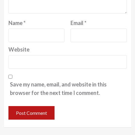
Name
*
Email
*
Website
Save my name, email, and website in this
browser for the next time I comment.