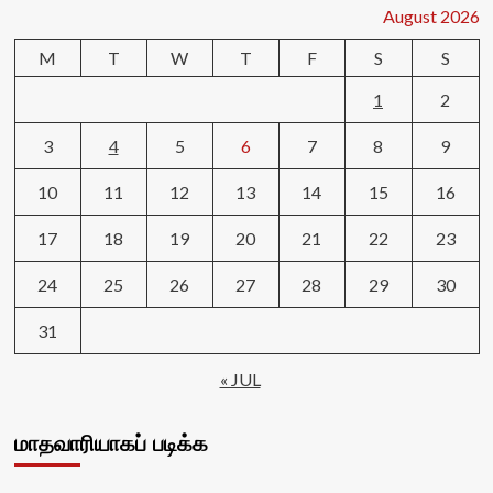
August 2026
M
T
W
T
F
S
S
1
2
3
4
5
6
7
8
9
10
11
12
13
14
15
16
17
18
19
20
21
22
23
24
25
26
27
28
29
30
31
« JUL
மாதவாரியாகப் படிக்க