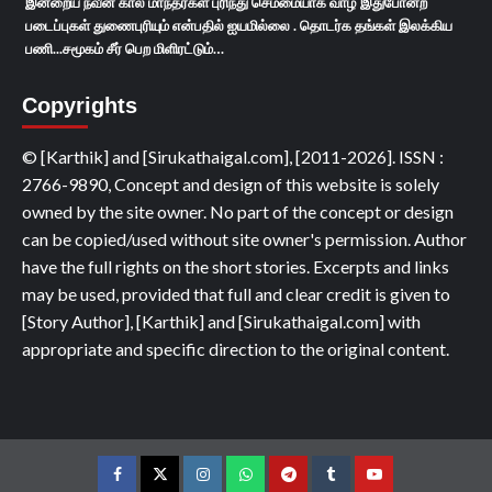
இன்றைய நவீன கால மாந்தர்கள் புரிந்து செம்மையாக வாழ இதுபோன்ற
படைப்புகள் துணைபுரியும் என்பதில் ஐயமில்லை . தொடர்க தங்கள் இலக்கிய
பணி...சமூகம் சீர் பெற மிளிரட்டும்…
Copyrights
© [Karthik] and [Sirukathaigal.com], [2011-2026]. ISSN :
2766-9890, Concept and design of this website is solely
owned by the site owner. No part of the concept or design
can be copied/used without site owner's permission. Author
have the full rights on the short stories. Excerpts and links
may be used, provided that full and clear credit is given to
[Story Author], [Karthik] and [Sirukathaigal.com] with
appropriate and specific direction to the original content.
Facebook
Twitter
Instagram
Whatsapp
Telegram
Tumblr
YouTube