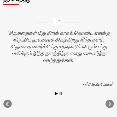
சிறுகதைகள் மீது தீராக் காதல் கொண்ட எனக்கு
இருப்பிட நூலகமாக திகழ்கிறது இந்த தளம்.
சிறுகதை வளர்ச்சிக்கு உதவுவதில் பெரும்பங்கு
வகிக்கும் இந்த தளத்திற்கு எனது மனமார்ந்த
வாழ்த்துக்கள்.
ஸ்ரீதேவி மோகன்