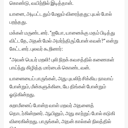
கொண்டு, வயிற்றில் இடித்தான்.
யானை, அடிபட்டதும் மேலும் விரைந்தது; புயல் போல்
பறந்தது.
மக்கள் மருண்டனர். “ஐயோ, யானைக்கு மதம் பிடித்து
விட்டதே, அதன் மேல் அமர்ந்திருப்போன் எவன்?” என்று
கேட்டனர். புலவர் கூறினார்:
“அவன் பெயர் மறலி! புலி நிறக் கவசத்தில் கணைகள்
பாய்ந்து கிழித்த மார்பைக் கொண்டவன்.
யானையைப் பாருங்கள், அது புயலிற் சிக்கிய நாவாய்
போன்றும், மீன்களுக்கிடையே திங்கள் போன்றும்
ஓடுகின்றது.
சுறாமீனைப் போன்ற வாள் மறவர் அதனைத்
தொடர்கின்றனர். ஆயினும், அது காற்றுப் போல் கடுகி
விரைகின்றது. பாருங்கள், அதன் கால்கள் நிலத்தில்