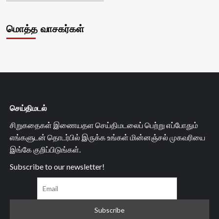
மொத்த வாசகர்கள்
செய்திமடல்
சிறுகதைகள் இணையதள செய்திமடலைப் பெற்று எப்போதும்
எங்களுடன் தொடர்பில் இருக்க உங்கள் மின்னஞ்சல் முகவரியை
இங்கே குறிப்பிடுங்கள்.
Subscribe to our newsletter!