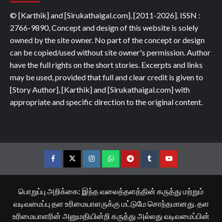
© [Karthik] and [Sirukathaigal.com], [2011-2026]. ISSN :
2766-9890, Concept and design of this website is solely
owned by the site owner. No part of the concept or design
can be copied/used without site owner's permission. Author
have the full rights on the short stories. Excerpts and links
may be used, provided that full and clear credit is given to
[Story Author], [Karthik] and [Sirukathaigal.com] with
appropriate and specific direction to the original content.
Facebook
Twitter
Instagram
Whatsapp
Telegram
Tumblr
YouTube
பொறுப்பு அறிக்கை: இந்த வலைத்தளத்தின் கருத்து மற்றும்
வடிவமைப்பு தள உரிமையாளருக்கு மட்டுமே சொந்தமானது. தள
உரிமையாளரின் அனுமதியின்றி கருத்து அல்லது வடிவமைப்பின்