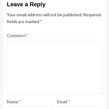
Leave a Reply
Your email address will not be published.
Required
fields are marked
*
Comment
*
Name
*
Email
*