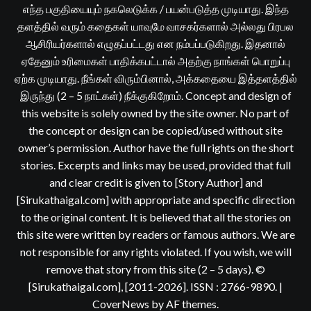
எந்த பகுதியையும் நகலெடுக்க / பயன்படுத்த முடியாது. இந்த
தளத்தில் வரும் கதைகள் யாவுமே வாசகர்களால் அல்லது பிரபல
ஆசிரியர்களால் எழுதப்பட்டது என நம்பப்படுகிறது. இதனால்
ஏதேனும் உரிமைகள் பாதிக்கபட்டால் அதற்கு நாங்கள் பொறுப்பு
ஏற்க முடியாது. நீங்கள் விரும்பினால், அக்கதையை இத்தளத்தில்
இருந்து (2 – 5 நாட்கள்) நீக்குகிறோம். Concept and design of
this website is solely owned by the site owner. No part of
the concept or design can be copied/used without site
owner’s permission. Author have the full rights on the short
stories. Excerpts and links may be used, provided that full
and clear credit is given to [Story Author] and
[Sirukathaigal.com] with appropriate and specific direction
to the original content. It is believed that all the stories on
this site were written by readers or famous authors. We are
not responsible for any rights violated. If you wish, we will
remove that story from this site (2 – 5 days). ©
[Sirukathaigal.com], [2011-2026]. ISSN : 2766-9890.
|
CoverNews
by AF themes.