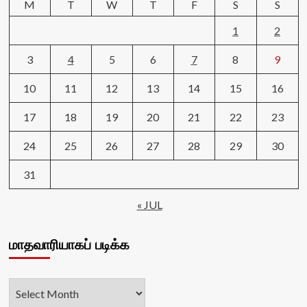
M
T
W
T
F
S
S
1
2
3
4
5
6
7
8
9
10
11
12
13
14
15
16
17
18
19
20
21
22
23
24
25
26
27
28
29
30
31
« JUL
மாதவாரியாகப் படிக்க