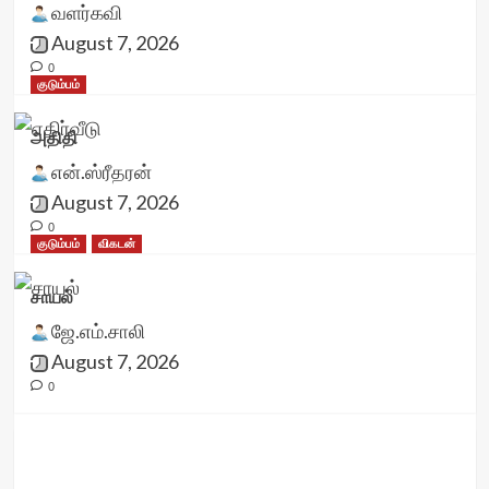
வளர்கவி
August 7, 2026
0
குடும்பம்
அதிதி
என்.ஸ்ரீதரன்
August 7, 2026
0
குடும்பம்
விகடன்
சாயல்
ஜே.எம்.சாலி
August 7, 2026
0