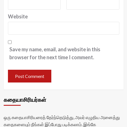
Website
Save my name, email, and website in this
browser for the next time I comment.
கதையாசிரியர்கள்
ஒரு கதையாசிரியரைத் தேர்ந்தெடுத்து, அவர் எழுதிய அனைத்து
கதைகளையும் நீங்கள் இப்போது படிக்கலாம். இங்கே