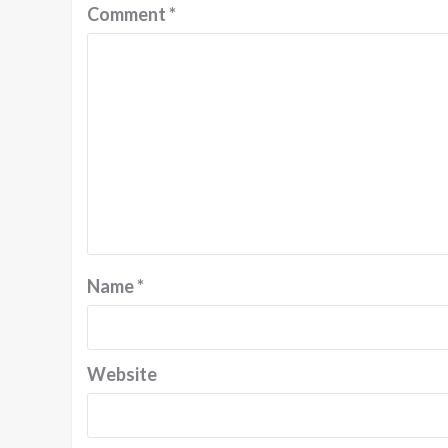
Comment
*
Name
*
Website