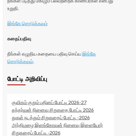
நீங்கள் படித்து மகிழும் பலவற்றைக் காண்பீர்கள் என்பது
உறுதி.
இங்கே சொடுக்கவும்
கதைப்பதிவு
நீங்கள் எழுதிய கதையை பதிவு செய்ய
இங்கே
சொடுக்கவும்
.
போட்டி அறிவிப்பு
குவிகம் குறும் புதினப் போட்டி 2026-27
கந்தர்வன் நினைவு சிறுகதை போட்டி 2026
துகள் நடத்தும் சிறுகதைப் போட்டி -2026
அந்திமழை இளங்கோவன் நினைவு இளையோர்
சிறுகதைப் போட்டி -2026