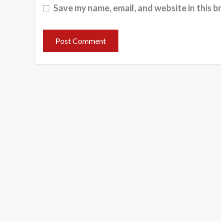
Save my name, email, and website in this b