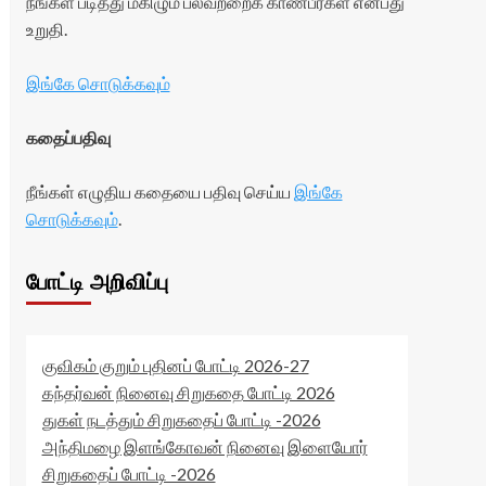
நீங்கள் படித்து மகிழும் பலவற்றைக் காண்பீர்கள் என்பது
உறுதி.
இங்கே சொடுக்கவும்
கதைப்பதிவு
நீங்கள் எழுதிய கதையை பதிவு செய்ய
இங்கே
சொடுக்கவும்
.
போட்டி அறிவிப்பு
குவிகம் குறும் புதினப் போட்டி 2026-27
கந்தர்வன் நினைவு சிறுகதை போட்டி 2026
துகள் நடத்தும் சிறுகதைப் போட்டி -2026
அந்திமழை இளங்கோவன் நினைவு இளையோர்
சிறுகதைப் போட்டி -2026