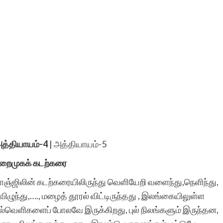
த்தியாயம்-4
|
அத்தியாயம்-5
துறைமுகக் கடற்கரை
ஞ்ஜிலின் கடற்கரையிலிருந்து வெளியேறி வளைந்து,நெளிந்து,
 விழுந்து,…., மழைத் தூரல் விட்டிருந்தது , இலங்கையிலுள்ள
்வெளிகளைப் போலவே இருக்கிறது, புல் நிலங்களும் இருந்தன,