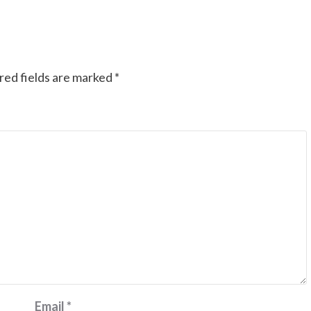
red fields are marked
*
Email
*