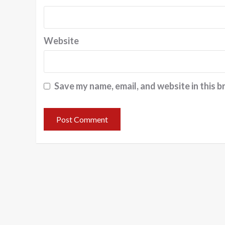
Website
Save my name, email, and website in this b