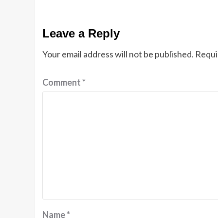
Leave a Reply
Your email address will not be published.
Requi
Comment
*
Name
*