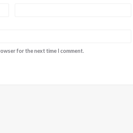
rowser for the next time I comment.