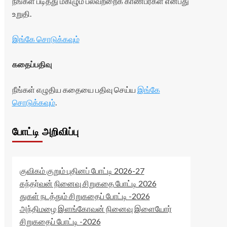
நீங்கள் படித்து மகிழும் பலவற்றைக் காண்பீர்கள் என்பது
உறுதி.
இங்கே சொடுக்கவும்
கதைப்பதிவு
நீங்கள் எழுதிய கதையை பதிவு செய்ய
இங்கே
சொடுக்கவும்
.
போட்டி அறிவிப்பு
குவிகம் குறும் புதினப் போட்டி 2026-27
கந்தர்வன் நினைவு சிறுகதை போட்டி 2026
துகள் நடத்தும் சிறுகதைப் போட்டி -2026
அந்திமழை இளங்கோவன் நினைவு இளையோர்
சிறுகதைப் போட்டி -2026