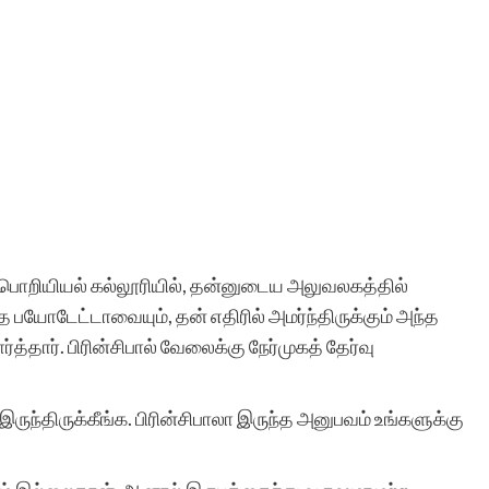
்த பொறியியல் கல்லூரியில், தன்னுடைய அலுவலகத்தில்
த பயோடேட்டாவையும், தன் எதிரில் அமர்ந்திருக்கும் அந்த
த்தார். பிரின்சிபால் வேலைக்கு நேர்முகத் தேர்வு
இருந்திருக்கீங்க. பிரின்சிபாலா இருந்த அனுபவம் உங்களுக்கு