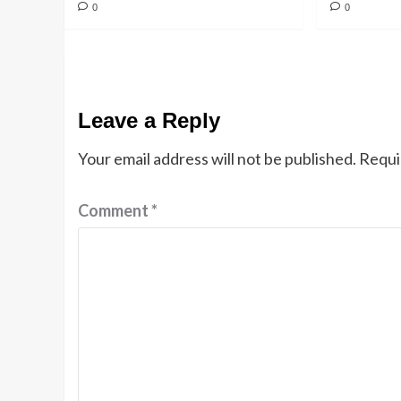
0
0
Leave a Reply
Your email address will not be published.
Requi
Comment
*