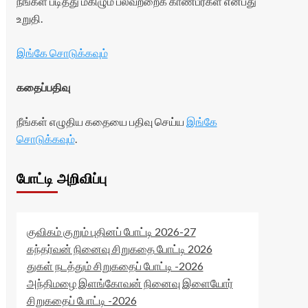
நீங்கள் படித்து மகிழும் பலவற்றைக் காண்பீர்கள் என்பது
உறுதி.
இங்கே சொடுக்கவும்
கதைப்பதிவு
நீங்கள் எழுதிய கதையை பதிவு செய்ய
இங்கே
சொடுக்கவும்
.
போட்டி அறிவிப்பு
குவிகம் குறும் புதினப் போட்டி 2026-27
கந்தர்வன் நினைவு சிறுகதை போட்டி 2026
துகள் நடத்தும் சிறுகதைப் போட்டி -2026
அந்திமழை இளங்கோவன் நினைவு இளையோர்
சிறுகதைப் போட்டி -2026