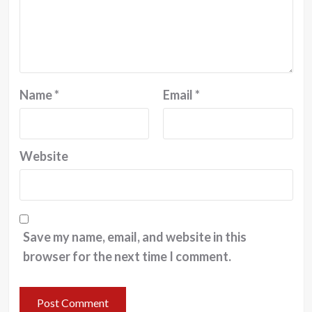
Name
*
Email
*
Website
Save my name, email, and website in this
browser for the next time I comment.