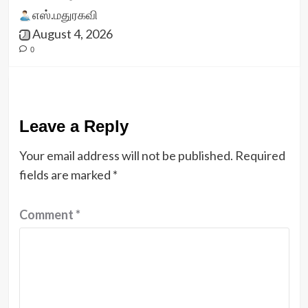
எஸ்.மதுரகவி
August 4, 2026
0
Leave a Reply
Your email address will not be published.
Required
fields are marked
*
Comment
*