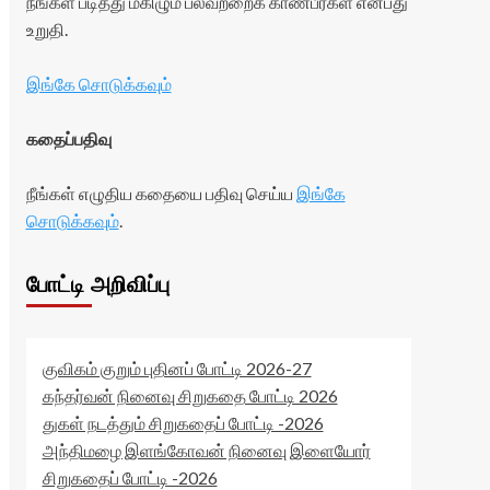
நீங்கள் படித்து மகிழும் பலவற்றைக் காண்பீர்கள் என்பது
உறுதி.
இங்கே சொடுக்கவும்
கதைப்பதிவு
நீங்கள் எழுதிய கதையை பதிவு செய்ய
இங்கே
சொடுக்கவும்
.
போட்டி அறிவிப்பு
குவிகம் குறும் புதினப் போட்டி 2026-27
கந்தர்வன் நினைவு சிறுகதை போட்டி 2026
துகள் நடத்தும் சிறுகதைப் போட்டி -2026
அந்திமழை இளங்கோவன் நினைவு இளையோர்
சிறுகதைப் போட்டி -2026