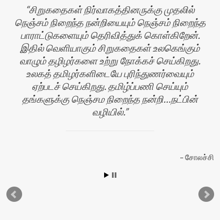
சிறுகதைகள் நிர்வாகத்தினருக்கு முதலில்
நெஞ்சம் நிறைந்த நன்றியையும் நெஞ்சம் நிறைந்த
பாராட்டுகளையும் தெரிவித்துக் கொள்கிறேன்.
இதில் வெளியாகும் சிறுகதைகள் உலகெங்கும்
வாழும் தழிழர்களை உற்று நோக்கச் செய்கிறது.
உலகத் தமிழர்களிடையே புரிந்துணர்வையும்
ஏற்படச் செய்கிறது. தமிழ்ப்பணி செய்யும்
தங்களுக்கு நெஞ்சம நிறைந்த நன்றி…நட்பின்
வழியில்.
ழி
சோலச்சி