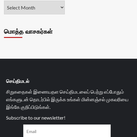
மொத்த வாசகர்கள்
செய்திமடல்
சிறுகதைகள் இணையதள செய்திமடலைப் பெற்று எப்போதும்
எங்களுடன் தொடர்பில் இருக்க உங்கள் மின்னஞ்சல் முகவரியை
இங்கே குறிப்பிடுங்கள்.
Subscribe to our newsletter!