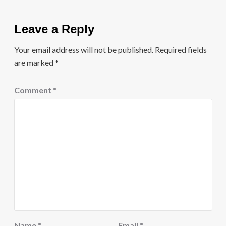
Leave a Reply
Your email address will not be published.
Required fields
are marked
*
Comment
*
Name
*
Email
*