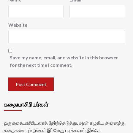
Website
Save my name, email, and website in this browser
for the next time I comment.
கதையாசிரியர்கள்
ஒரு கதையாசிரியரைத் தேர்ந்தெடுத்து, அவர் எழுதிய அனைத்து
கதைகளையும் நீங்கள் இப்போது படிக்கலாம். இங்கே