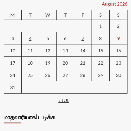
August 2026
M
T
W
T
F
S
S
1
2
3
4
5
6
7
8
9
10
11
12
13
14
15
16
17
18
19
20
21
22
23
24
25
26
27
28
29
30
31
« JUL
மாதவாரியாகப் படிக்க