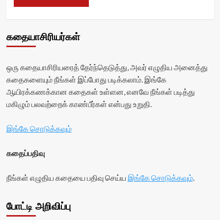
கதையாசிரியர்கள்
ஒரு கதையாசிரியரைத் தேர்ந்தெடுத்து, அவர் எழுதிய அனைத்து
கதைகளையும் நீங்கள் இப்போது படிக்கலாம். இங்கே
ஆயிரக்கணக்கான கதைகள் உள்ளன, எனவே நீங்கள் படித்து
மகிழும் பலவற்றைக் காண்பீர்கள் என்பது உறுதி.
இங்கே சொடுக்கவும்
கதைப்பதிவு
நீங்கள் எழுதிய கதையை பதிவு செய்ய
இங்கே சொடுக்கவும்
.
போட்டி அறிவிப்பு