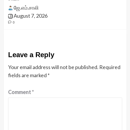
ஜே.எம்.சாலி
August 7, 2026
0
Leave a Reply
Your email address will not be published.
Required
fields are marked
*
Comment
*