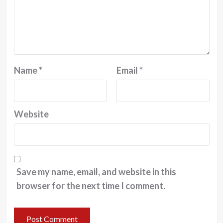
Name
*
Email
*
Website
Save my name, email, and website in this
browser for the next time I comment.