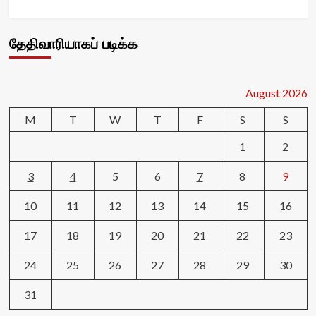
தேதிவாரியாகப் படிக்க
August 2026
M
T
W
T
F
S
S
1
2
3
4
5
6
7
8
9
10
11
12
13
14
15
16
17
18
19
20
21
22
23
24
25
26
27
28
29
30
31