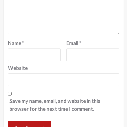
Name
*
Email
*
Website
Save my name, email, and website in this
browser for the next time I comment.