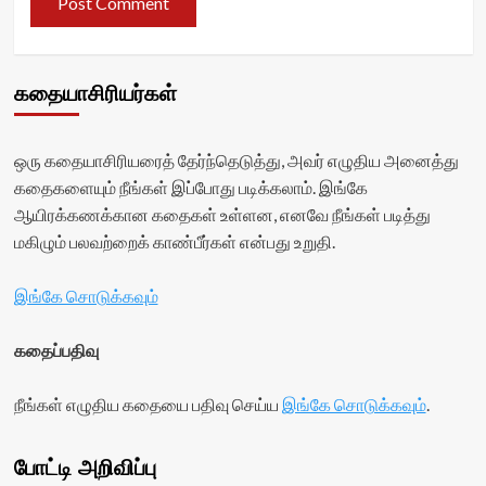
கதையாசிரியர்கள்
ஒரு கதையாசிரியரைத் தேர்ந்தெடுத்து, அவர் எழுதிய அனைத்து
கதைகளையும் நீங்கள் இப்போது படிக்கலாம். இங்கே
ஆயிரக்கணக்கான கதைகள் உள்ளன, எனவே நீங்கள் படித்து
மகிழும் பலவற்றைக் காண்பீர்கள் என்பது உறுதி.
இங்கே சொடுக்கவும்
கதைப்பதிவு
நீங்கள் எழுதிய கதையை பதிவு செய்ய
இங்கே சொடுக்கவும்
.
போட்டி அறிவிப்பு