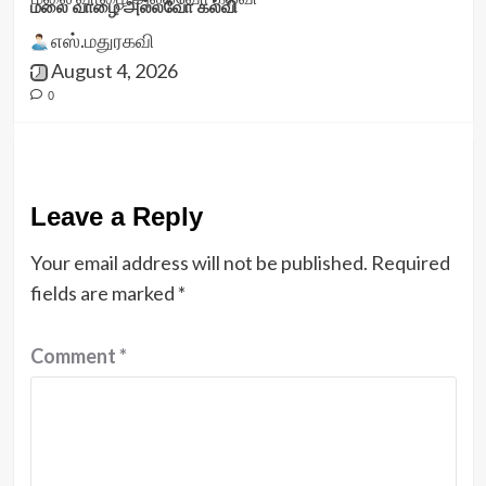
மலை வாழை அல்லவோ கல்வி
எஸ்.மதுரகவி
August 4, 2026
0
Leave a Reply
Your email address will not be published.
Required
fields are marked
*
Comment
*