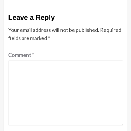
Leave a Reply
Your email address will not be published.
Required
fields are marked
*
Comment
*