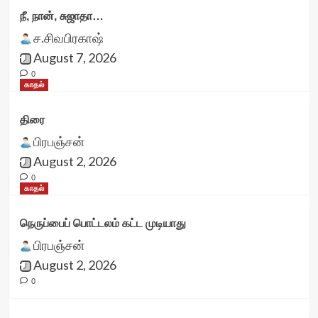
நீ, நான், சுஜாதா…
ச.சிவபிரகாஷ்
August 7, 2026
0
காதல்
திரை
பிரபஞ்சன்
August 2, 2026
0
காதல்
நெருப்பைப் பொட்டலம் கட்ட முடியாது
பிரபஞ்சன்
August 2, 2026
0