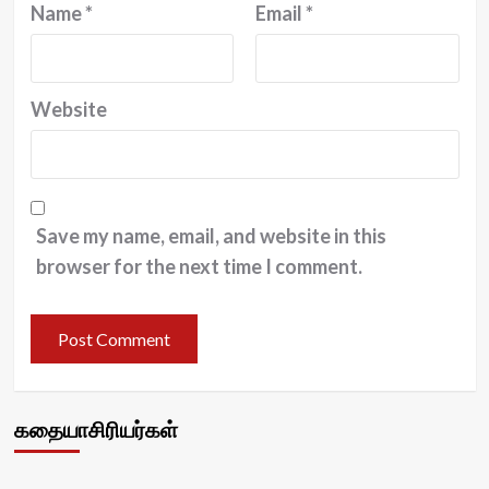
Name
*
Email
*
Website
Save my name, email, and website in this
browser for the next time I comment.
கதையாசிரியர்கள்