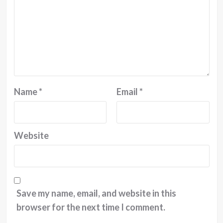
Name
*
Email
*
Website
Save my name, email, and website in this
browser for the next time I comment.