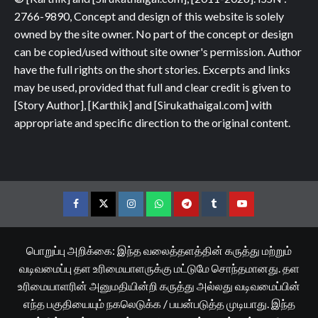
2766-9890, Concept and design of this website is solely
owned by the site owner. No part of the concept or design
can be copied/used without site owner's permission. Author
have the full rights on the short stories. Excerpts and links
may be used, provided that full and clear credit is given to
[Story Author], [Karthik] and [Sirukathaigal.com] with
appropriate and specific direction to the original content.
Facebook
Twitter
Instagram
Whatsapp
Telegram
Tumblr
YouTube
பொறுப்பு அறிக்கை: இந்த வலைத்தளத்தின் கருத்து மற்றும்
வடிவமைப்பு தள உரிமையாளருக்கு மட்டுமே சொந்தமானது. தள
உரிமையாளரின் அனுமதியின்றி கருத்து அல்லது வடிவமைப்பின்
எந்த பகுதியையும் நகலெடுக்க / பயன்படுத்த முடியாது. இந்த