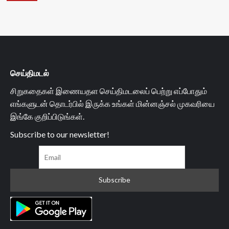
செய்திமடல்
சிறுகதைகள் இணையதள செய்திமடலைப் பெற்று எப்போதும்
எங்களுடன் தொடர்பில் இருக்க உங்கள் மின்னஞ்சல் முகவரியை
இங்கே குறிப்பிடுங்கள்.
Subscribe to our newsletter!