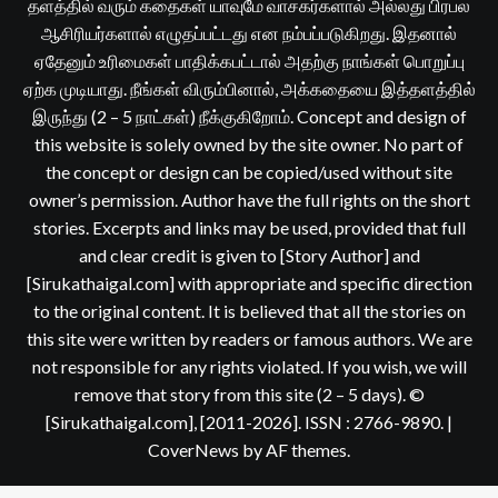
தளத்தில் வரும் கதைகள் யாவுமே வாசகர்களால் அல்லது பிரபல
ஆசிரியர்களால் எழுதப்பட்டது என நம்பப்படுகிறது. இதனால்
ஏதேனும் உரிமைகள் பாதிக்கபட்டால் அதற்கு நாங்கள் பொறுப்பு
ஏற்க முடியாது. நீங்கள் விரும்பினால், அக்கதையை இத்தளத்தில்
இருந்து (2 – 5 நாட்கள்) நீக்குகிறோம். Concept and design of
this website is solely owned by the site owner. No part of
the concept or design can be copied/used without site
owner’s permission. Author have the full rights on the short
stories. Excerpts and links may be used, provided that full
and clear credit is given to [Story Author] and
[Sirukathaigal.com] with appropriate and specific direction
to the original content. It is believed that all the stories on
this site were written by readers or famous authors. We are
not responsible for any rights violated. If you wish, we will
remove that story from this site (2 – 5 days). ©
[Sirukathaigal.com], [2011-2026]. ISSN : 2766-9890.
|
CoverNews
by AF themes.