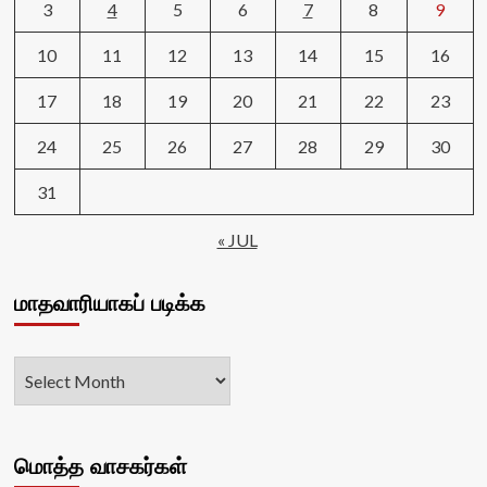
3
4
5
6
7
8
9
10
11
12
13
14
15
16
17
18
19
20
21
22
23
24
25
26
27
28
29
30
31
« JUL
மாதவாரியாகப் படிக்க
மொத்த வாசகர்கள்