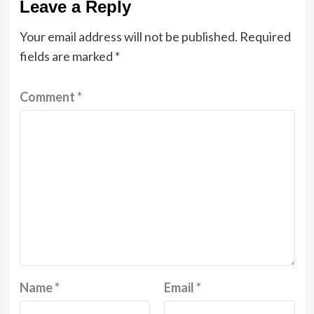
Leave a Reply
Your email address will not be published.
Required
fields are marked
*
Comment
*
Name
*
Email
*