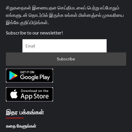
சிறுகதைகள் இணையதள செய்திமடலைப் பெற்று எப்போதும்
எங்களுடன் தொடர்பில் இருக்க உங்கள் மின்னஞ்சல் முகவரியை
இங்கே குறிப்பிடுங்கள்.
Subscribe to our newsletter!
இதர பக்கங்கள்
கதை கேளுங்கள்