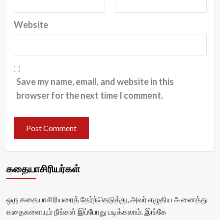
Website
Save my name, email, and website in this
browser for the next time I comment.
கதையாசிரியர்கள்
ஒரு கதையாசிரியரைத் தேர்ந்தெடுத்து, அவர் எழுதிய அனைத்து
கதைகளையும் நீங்கள் இப்போது படிக்கலாம். இங்கே