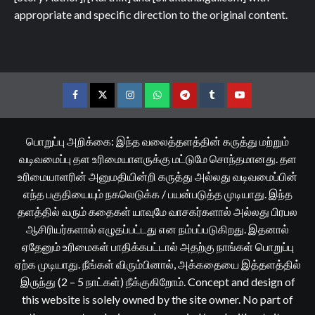
appropriate and specific direction to the original content.
Facebook
Twitter
Instagram
Whatsapp
Telegram
Tumblr
YouTube
பொறுப்பு அறிக்கை: இந்த வலைத்தளத்தின் கருத்து மற்றும்
வடிவமைப்பு தள உரிமையாளருக்கு மட்டுமே சொந்தமானது. தள
உரிமையாளரின் அனுமதியின்றி கருத்து அல்லது வடிவமைப்பின்
எந்த பகுதியையும் நகலெடுக்க / பயன்படுத்த முடியாது. இந்த
தளத்தில் வரும் கதைகள் யாவுமே வாசகர்களால் அல்லது பிரபல
ஆசிரியர்களால் எழுதப்பட்டது என நம்பப்படுகிறது. இதனால்
ஏதேனும் உரிமைகள் பாதிக்கபட்டால் அதற்கு நாங்கள் பொறுப்பு
ஏற்க முடியாது. நீங்கள் விரும்பினால், அக்கதையை இத்தளத்தில்
இருந்து (2 – 5 நாட்கள்) நீக்குகிறோம். Concept and design of
this website is solely owned by the site owner. No part of