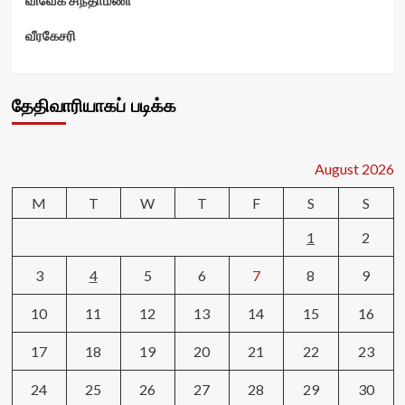
வீரகேசரி
தேதிவாரியாகப் படிக்க
August 2026
M
T
W
T
F
S
S
1
2
3
4
5
6
7
8
9
10
11
12
13
14
15
16
17
18
19
20
21
22
23
24
25
26
27
28
29
30