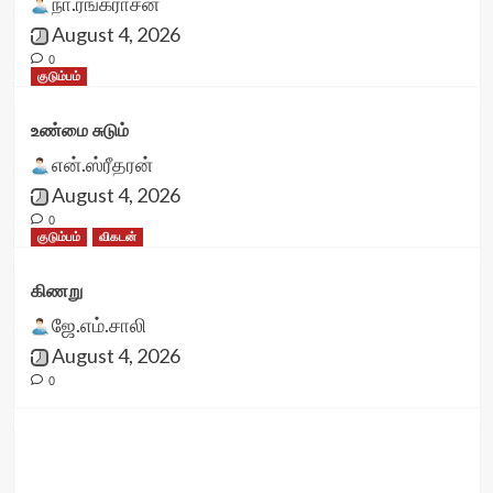
நா.ரங்கராசன்
August 4, 2026
0
குடும்பம்
உண்மை சுடும்
என்.ஸ்ரீதரன்
August 4, 2026
0
குடும்பம்
விகடன்
கிணறு
ஜே.எம்.சாலி
August 4, 2026
0