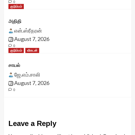
0
குடும்பம்
அதிதி
என்.ஸ்ரீதரன்
August 7, 2026
0
குடும்பம்
விகடன்
சாயல்
ஜே.எம்.சாலி
August 7, 2026
0
Leave a Reply