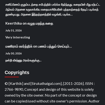
சனிப்பிணம் குறும்படத்தை சமீபத்தில் பார்க்க நேர்ந்தது. கதையின் மீது ஏற்பட்ட
ஆர்வம் அதனை உருவாக்கிய கதையாசிரியரின் புத்தகத்தைத் தேடிப் படிக்கத்
தூண்டியது. அதனை இந்தத்தளத்தில் வழங்கி, படிக்க…
Keerthika
on
எழுத மறந்த கதை
July 31, 2026
Very interesting
மணிராம் கார்த்திக்
on
பணம் பத்தும் செய்யும்…
July 30, 2026
நன்றி விஷ்ணு அவர்களுக்கு...
Copyrights
© [Karthik] and [Sirukathaigal.com], [2011-2026]. ISSN :
2766-9890, Concept and design of this website is solely
owned by the site owner. No part of the concept or design
can be copied/used without site owner's permission. Author