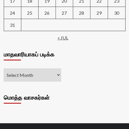
17
18
19
20
21
22
23
24
25
26
27
28
29
30
31
« JUL
மாதவாரியாகப் படிக்க
மொத்த வாசகர்கள்