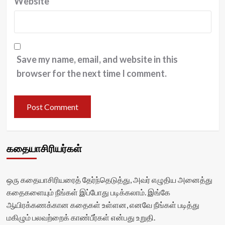
Website
Save my name, email, and website in this
browser for the next time I comment.
கதையாசிரியர்கள்
ஒரு கதையாசிரியரைத் தேர்ந்தெடுத்து, அவர் எழுதிய அனைத்து
கதைகளையும் நீங்கள் இப்போது படிக்கலாம். இங்கே
ஆயிரக்கணக்கான கதைகள் உள்ளன, எனவே நீங்கள் படித்து
மகிழும் பலவற்றைக் காண்பீர்கள் என்பது உறுதி.