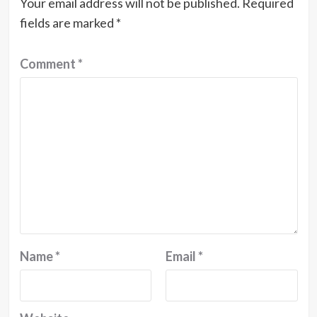
Your email address will not be published.
Required
fields are marked
*
Comment
*
Name
*
Email
*