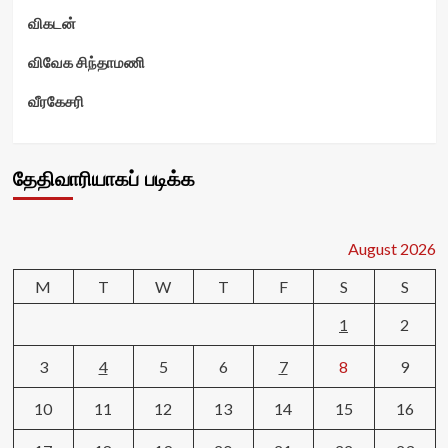
விகடன்
விவேக சிந்தாமணி
வீரகேசரி
தேதிவாரியாகப் படிக்க
August 2026
M
T
W
T
F
S
S
1
2
3
4
5
6
7
8
9
10
11
12
13
14
15
16