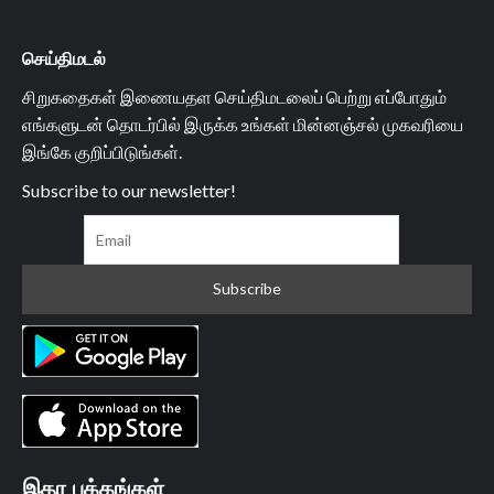
செய்திமடல்
சிறுகதைகள் இணையதள செய்திமடலைப் பெற்று எப்போதும்
எங்களுடன் தொடர்பில் இருக்க உங்கள் மின்னஞ்சல் முகவரியை
இங்கே குறிப்பிடுங்கள்.
Subscribe to our newsletter!
இதர பக்கங்கள்