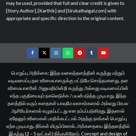
may be used, provided that full and clear credit is given to
[Story Author], [Karthik] and [Sirukathaigal.com] with
appropriate and specific direction to the original content.
Facebook
Twitter
Instagram
Whatsapp
Telegram
Tumblr
YouTube
பொறுப்பு அறிக்கை: இந்த வலைத்தளத்தின் கருத்து மற்றும்
வடிவமைப்பு தள உரிமையாளருக்கு மட்டுமே சொந்தமானது. தள
உரிமையாளரின் அனுமதியின்றி கருத்து அல்லது வடிவமைப்பின்
எந்த பகுதியையும் நகலெடுக்க / பயன்படுத்த முடியாது. இந்த
தளத்தில் வரும் கதைகள் யாவுமே வாசகர்களால் அல்லது பிரபல
ஆசிரியர்களால் எழுதப்பட்டது என நம்பப்படுகிறது. இதனால்
ஏதேனும் உரிமைகள் பாதிக்கபட்டால் அதற்கு நாங்கள் பொறுப்பு
ஏற்க முடியாது. நீங்கள் விரும்பினால், அக்கதையை இத்தளத்தில்
இருந்து (2 – 5 நாட்கள்) நீக்குகிறோம். Concept and design of