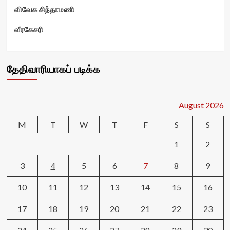
விவேக சிந்தாமணி
வீரகேசரி
தேதிவாரியாகப் படிக்க
August 2026
M
T
W
T
F
S
S
1
2
3
4
5
6
7
8
9
10
11
12
13
14
15
16
17
18
19
20
21
22
23