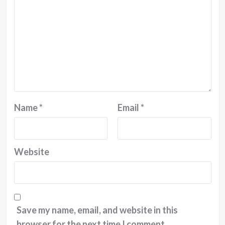
Name
*
Email
*
Website
Save my name, email, and website in this
browser for the next time I comment.