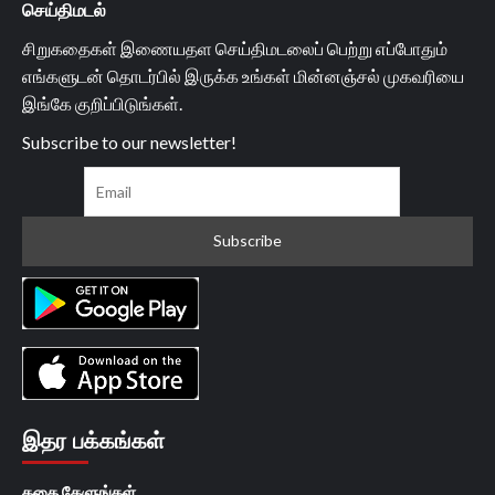
செய்திமடல்
சிறுகதைகள் இணையதள செய்திமடலைப் பெற்று எப்போதும்
எங்களுடன் தொடர்பில் இருக்க உங்கள் மின்னஞ்சல் முகவரியை
இங்கே குறிப்பிடுங்கள்.
Subscribe to our newsletter!
இதர பக்கங்கள்
கதை கேளுங்கள்