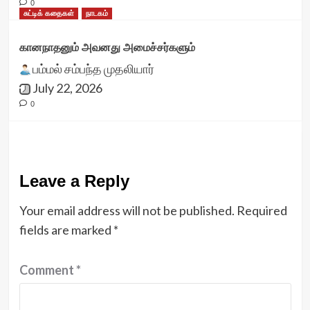
0
சுட்டிக் கதைகள்
நாடகம்
கானநாதனும் அவனது அமைச்சர்களும்
பம்மல் சம்பந்த முதலியார்
July 22, 2026
0
Leave a Reply
Your email address will not be published.
Required
fields are marked
*
Comment
*