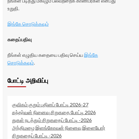
நீங்கள் படித்து மகிழும் பலவற்றைக் காண்பீர்கள் என்பது
உறுதி.
இங்கே சொடுக்கவும்
கதைப்பதிவு
நீங்கள் எழுதிய கதையை பதிவு செய்ய
இங்கே
சொடுக்கவும்
.
போட்டி அறிவிப்பு
குவிகம் குறும் புதினப் போட்டி 2026-27
கந்தர்வன் நினைவு சிறுகதை போட்டி 2026
துகள் நடத்தும் சிறுகதைப் போட்டி -2026
அந்திமழை இளங்கோவன் நினைவு இளையோர்
சிறுகதைப் போட்டி -2026