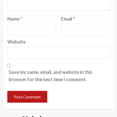
Name
*
Email
*
Website
Save my name, email, and website in this
browser for the next time I comment.