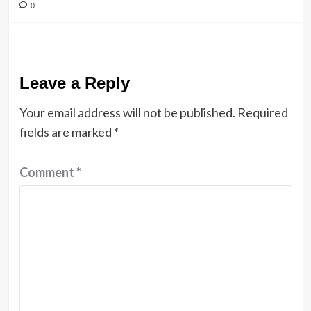
0
Leave a Reply
Your email address will not be published.
Required
fields are marked
*
Comment
*