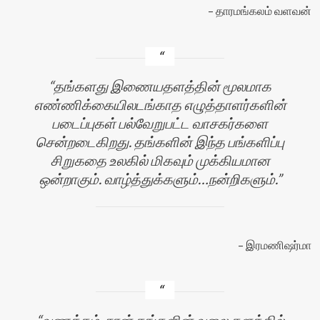
தாரமங்கலம் வளவன்
தங்களது இணையதளத்தின் மூலமாக
எண்ணிக்கையிலடங்காத எழுத்தாளர்களின்
படைப்புகள் பல்வேறுபட்ட வாசகர்களை
சென்றடைகிறது. தங்களின் இந்த பங்களிப்பு
சிறுகதை உலகில் மிகவும் முக்கியமான
ஒன்றாகும். வாழ்த்துக்களும்…நன்றிகளும்.
இரமணிஷர்மா