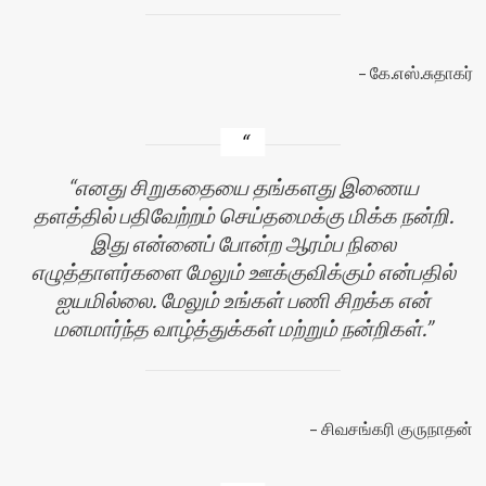
கே.எஸ்.சுதாகர்
எனது சிறுகதையை தங்களது இணைய
தளத்தில் பதிவேற்றம் செய்தமைக்கு மிக்க நன்றி.
இது என்னைப் போன்ற ஆரம்ப நிலை
எழுத்தாளர்களை மேலும் ஊக்குவிக்கும் என்பதில்
ஐயமில்லை. மேலும் உங்கள் பணி சிறக்க என்
மனமார்ந்த வாழ்த்துக்கள் மற்றும் நன்றிகள்.
சிவசங்கரி குருநாதன்