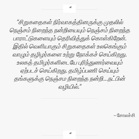
சிறுகதைகள் நிர்வாகத்தினருக்கு முதலில்
நெஞ்சம் நிறைந்த நன்றியையும் நெஞ்சம் நிறைந்த
பாராட்டுகளையும் தெரிவித்துக் கொள்கிறேன்.
இதில் வெளியாகும் சிறுகதைகள் உலகெங்கும்
வாழும் தழிழர்களை உற்று நோக்கச் செய்கிறது.
உலகத் தமிழர்களிடையே புரிந்துணர்வையும்
ஏற்படச் செய்கிறது. தமிழ்ப்பணி செய்யும்
தங்களுக்கு நெஞ்சம நிறைந்த நன்றி…நட்பின்
வழியில்.
சோலச்சி