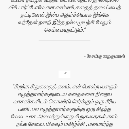
வீசி பார்ப்போமே என எண்ணி,கதைத் தலைப்பைத்
தட்டினேன்.இன்ப அதிர்ச்சியாக இங்கே
வந்தேன்.நனறி.இந்த நல்ல முயற்சி மேலும்
செம்மையுறட்டும்.
நேசமிகு ராஜகுமாரன்
சிறந்த சிறுகதைத் தளம். என் போன்ற வளரும்
எழுத்தாளர்களுடைய கதைகளை நிறைய
வாசகர்களிடம் கொண்டு சேர்க்கும் ஒரு சீரிய
பணி. பல எழுத்தாளர்களுக்கு ஒரு சிறந்த
மேடையாக அமைந்துள்ளது சிறுகதைகள்.காம்.
நல்ல சேவை. மிகவும் மகிழ்ச்சி , மனமார்ந்த