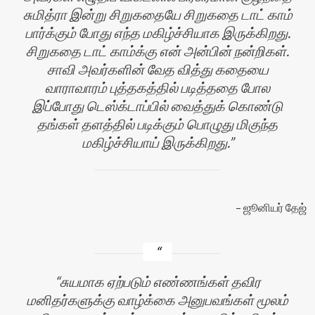
சுமித்ரா இன்று சிறுகதையே சிறுகதை டாட் காம்
பார்க்கும் போது எந்த மகிழ்ச்சியாக இருக்கிறது.
சிறுகதை டாட் காம்க்கு என் அன்பின் நன்றிகள்.
சாவி அவர்களின் வேத வித்து கதையை
வாராவாரம் புத்தகத்தில் படித்ததை போல
இப்போது டெஸ்க்டாப்பில் வைத்துக் கொண்டு
தங்கள் தளத்தில் படிக்கும் பொழுது மிகுந்த
மகிழ்ச்சியாய் இருக்கிறது.
ஜூனியர் தேஜ்
சுயமாக ஏற்படும் எண்ணங்கள் தவிர
மனிதர்களுக்கு வாழ்க்கை அனுபவங்கள் மூலம்