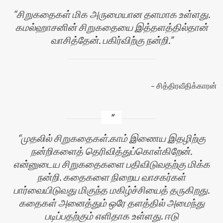
சிறுகதைகள் மிக அருமையான தளமாக உள்ளது.
கமல்ஹாசனின் சிறுகதையை இத்தளத்தில்தான்
வாசித்தேன். பகிர்விற்கு நன்றி.
சித்திரவீதிக்காரன்
முதலில் சிறுகதைகள்.காம் இணைய இதழிற்கு
நன்றிகளைத் தெரிவித்துப்கொள்கிறேன்.
என்னுடைய சிறுகதைகளை பதிவிடுவதற்கு மிக்க
நன்றி. கதைகளை நிறைய வாசகர்கள்
பார்வையிடுவது மிகுந்த மகிழ்ச்சியைத் தருகிறது.
கதைகள் அனைத்தும் ஒரே தளத்தில் அமைந்து
படிப்பதற்கும் எளிதாக உள்ளது. ஈடு