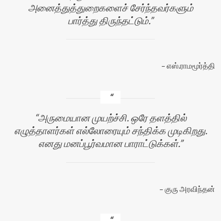
அனைத்துத்துறைகளைச் சேர்ந்தவர்களும்
பார்த்து திருந்தட்டும்.
எஸ்.ராமமூர்த்தி
அருமையான முயற்ச்சி. ஒரே தளத்தில்
எழுத்தாளர்கள் எல்லோரையும் சந்திக்க முடிகிறது.
எனது மனப்பூர்வமான பாராட்டுக்கள்.
குரு அரவிந்தன்