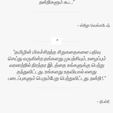
நன்றிகளும் கூட.
ஸ்ரீஜா வெங்கடேஷ்
தமிழின் மிகச்சிறந்த சிறுகதைகளை பதிவு
செய்து வருகின்ற தங்களது முயற்சியும், உழைப்பும்
வரலாற்றில் நிரந்தர இடத்தை உங்களுக்கு பெற்று
தந்துவிட்டது. உங்களது உதவியால் எனது
படைப்புகளும் பெரும்பேறு பெற்றுவிட்டது. நன்றி!.
தி.ஸ்ரீ.