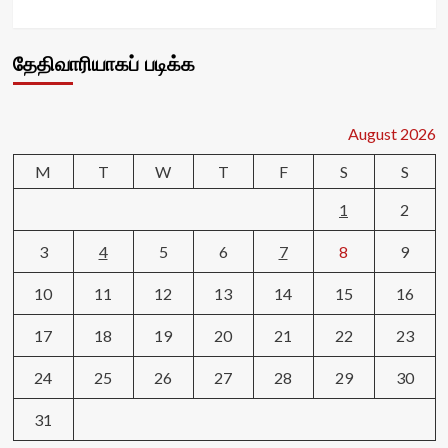
தேதிவாரியாகப் படிக்க
August 2026
M
T
W
T
F
S
S
1
2
3
4
5
6
7
8
9
10
11
12
13
14
15
16
17
18
19
20
21
22
23
24
25
26
27
28
29
30
31