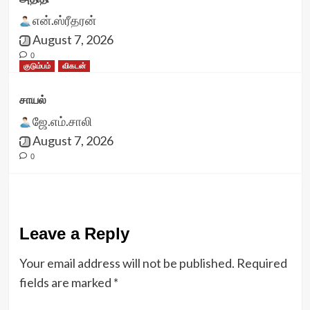
என்.ஸ்ரீதரன்
August 7, 2026
0
குடும்பம்
விகடன்
சாயல்
ஜே.எம்.சாலி
August 7, 2026
0
Leave a Reply
Your email address will not be published.
Required
fields are marked
*