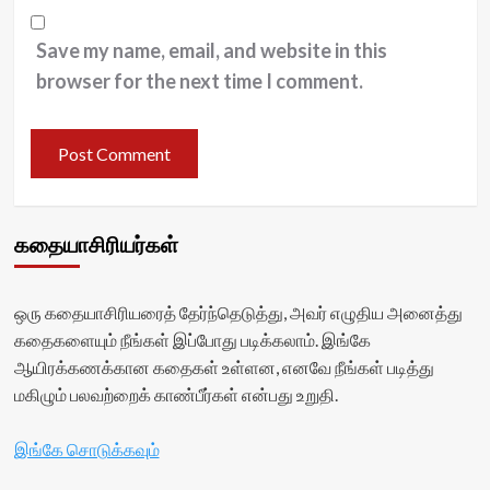
Save my name, email, and website in this
browser for the next time I comment.
கதையாசிரியர்கள்
ஒரு கதையாசிரியரைத் தேர்ந்தெடுத்து, அவர் எழுதிய அனைத்து
கதைகளையும் நீங்கள் இப்போது படிக்கலாம். இங்கே
ஆயிரக்கணக்கான கதைகள் உள்ளன, எனவே நீங்கள் படித்து
மகிழும் பலவற்றைக் காண்பீர்கள் என்பது உறுதி.
இங்கே சொடுக்கவும்