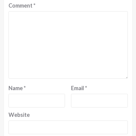
Comment
*
Name
*
Email
*
Website