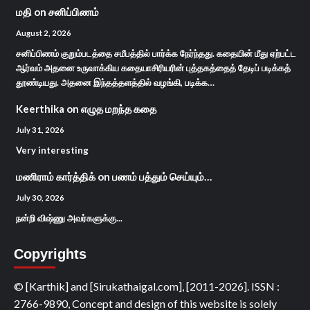
மதி
on
சனிப்பிணம்
August 2, 2026
சனிப்பிணம் குறும்படத்தை சமீபத்தில் பார்க்க நேர்ந்தது. கதையின் மீது ஏற்பட்ட
ஆர்வம் அதனை உருவாக்கிய கதையாசிரியரின் புத்தகத்தைத் தேடிப் படிக்கத்
தூண்டியது. அதனை இந்தத்தளத்தில் வழங்கி, படிக்க…
Keerthika
on
எழுத மறந்த கதை
July 31, 2026
Very interesting
மணிராம் கார்த்திக்
on
பணம் பத்தும் செய்யும்…
July 30, 2026
நன்றி விஷ்ணு அவர்களுக்கு...
Copyrights
© [Karthik] and [Sirukathaigal.com], [2011-2026]. ISSN :
2766-9890, Concept and design of this website is solely