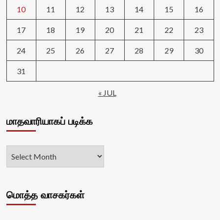
10
11
12
13
14
15
16
17
18
19
20
21
22
23
24
25
26
27
28
29
30
31
« JUL
மாதவாரியாகப் படிக்க
மொத்த வாசகர்கள்