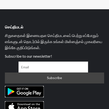
செய்திமடல்
சிறுகதைகள் இணையதள செய்திமடலைப் பெற்று எப்போதும்
எங்களுடன் தொடர்பில் இருக்க உங்கள் மின்னஞ்சல் முகவரியை
இங்கே குறிப்பிடுங்கள்.
Subscribe to our newsletter!