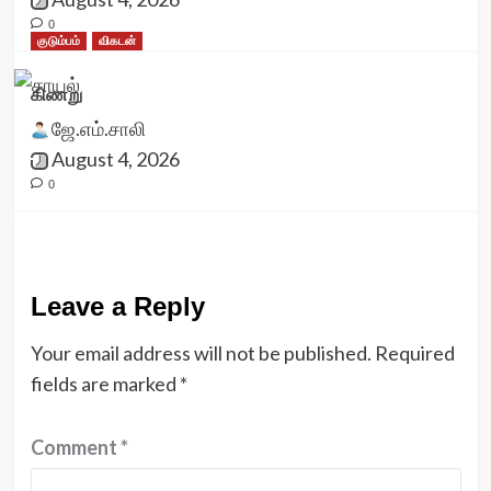
0
குடும்பம்
விகடன்
கிணறு
ஜே.எம்.சாலி
August 4, 2026
0
Leave a Reply
Your email address will not be published.
Required
fields are marked
*
Comment
*