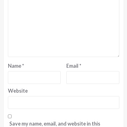
Name
*
Email
*
Website
Save my name, email, and website in this