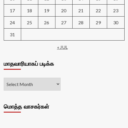
17
18
19
20
21
22
23
24
25
26
27
28
29
30
31
« JUL
மாதவாரியாகப் படிக்க
மொத்த வாசகர்கள்