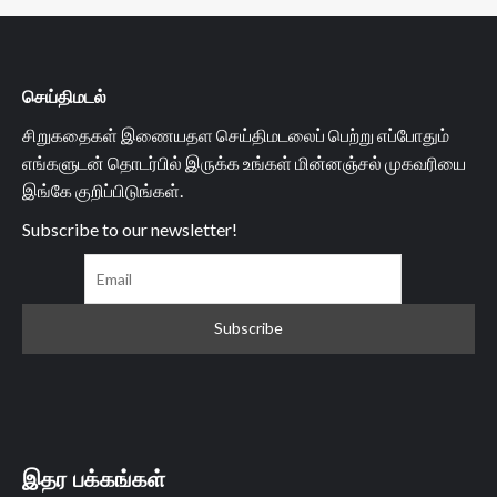
செய்திமடல்
சிறுகதைகள் இணையதள செய்திமடலைப் பெற்று எப்போதும்
எங்களுடன் தொடர்பில் இருக்க உங்கள் மின்னஞ்சல் முகவரியை
இங்கே குறிப்பிடுங்கள்.
Subscribe to our newsletter!
இதர பக்கங்கள்