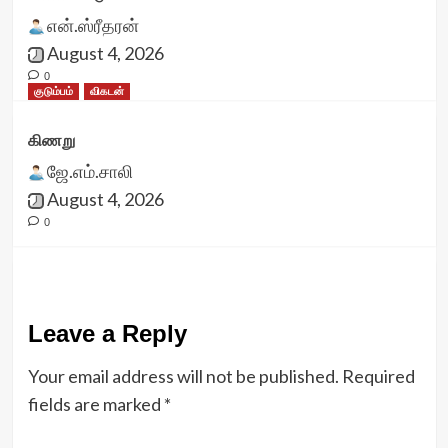
என்.ஸ்ரீதரன்
August 4, 2026
0
குடும்பம்
விகடன்
கிணறு
ஜே.எம்.சாலி
August 4, 2026
0
Leave a Reply
Your email address will not be published.
Required
fields are marked
*