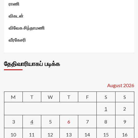
ராணி
விகடன்
விவேக சிந்தாமணி
வீரகேசரி
தேதிவாரியாகப் படிக்க
August 2026
M
T
W
T
F
S
S
1
2
3
4
5
6
7
8
9
10
11
12
13
14
15
16