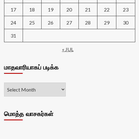
17
18
19
20
21
22
23
24
25
26
27
28
29
30
31
« JUL
மாதவாரியாகப் படிக்க
மொத்த வாசகர்கள்