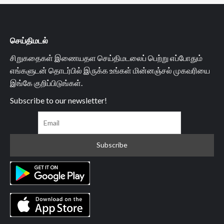
செய்திமடல்
சிறுகதைகள் இணையதள செய்திமடலைப் பெற்று எப்போதும்
எங்களுடன் தொடர்பில் இருக்க உங்கள் மின்னஞ்சல் முகவரியை
இங்கே குறிப்பிடுங்கள்.
Subscribe to our newsletter!