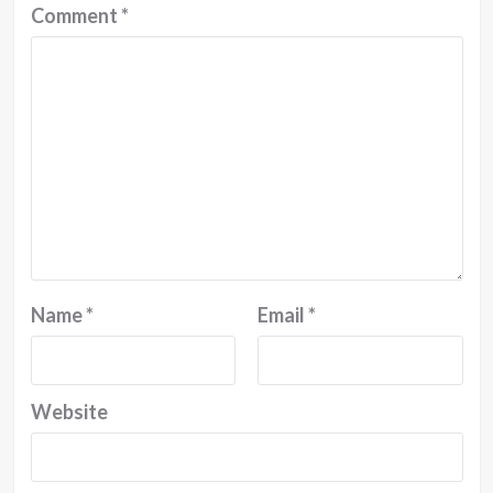
Comment
*
Name
*
Email
*
Website