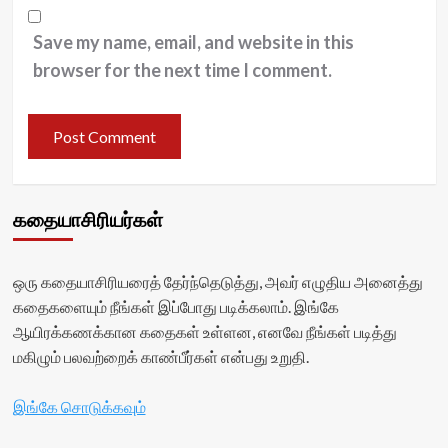
Save my name, email, and website in this
browser for the next time I comment.
கதையாசிரியர்கள்
ஒரு கதையாசிரியரைத் தேர்ந்தெடுத்து, அவர் எழுதிய அனைத்து
கதைகளையும் நீங்கள் இப்போது படிக்கலாம். இங்கே
ஆயிரக்கணக்கான கதைகள் உள்ளன, எனவே நீங்கள் படித்து
மகிழும் பலவற்றைக் காண்பீர்கள் என்பது உறுதி.
இங்கே சொடுக்கவும்