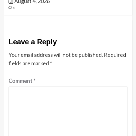
August 4, 2026
0
Leave a Reply
Your email address will not be published.
Required
fields are marked
*
Comment
*