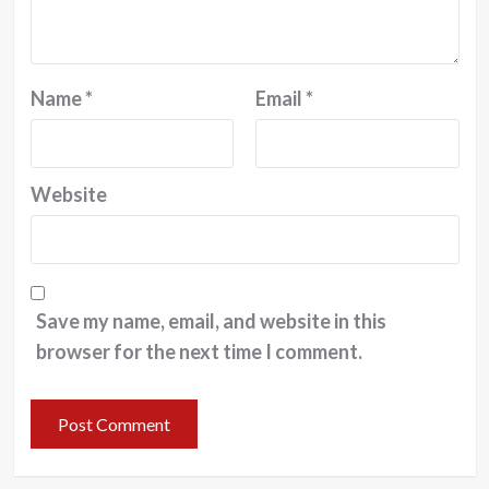
Name
*
Email
*
Website
Save my name, email, and website in this
browser for the next time I comment.