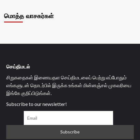
மொத்த வாசகர்கள்
செய்திமடல்
சிறுகதைகள் இணையதள செய்திமடலைப் பெற்று எப்போதும்
எங்களுடன் தொடர்பில் இருக்க உங்கள் மின்னஞ்சல் முகவரியை
இங்கே குறிப்பிடுங்கள்.
Subscribe to our newsletter!