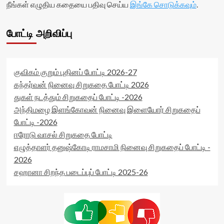
நீங்கள் எழுதிய கதையை பதிவு செய்ய
இங்கே சொடுக்கவும்
.
போட்டி அறிவிப்பு
குவிகம் குறும் புதினப் போட்டி 2026-27
கந்தர்வன் நினைவு சிறுகதை போட்டி 2026
துகள் நடத்தும் சிறுகதைப் போட்டி -2026
அந்திமழை இளங்கோவன் நினைவு இளையோர் சிறுகதைப்
போட்டி -2026
ஈரோடு வாசல் சிறுகதை போட்டி
எழுத்தாளர் தனுஷ்கோடி ராமசாமி நினைவு சிறுகதைப் போட்டி -
2026
சஹானா சிறந்த படைப்புப் போட்டி 2025-26