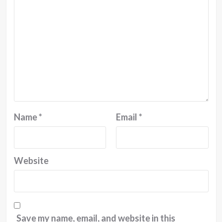
Name
*
Email
*
Website
Save my name, email, and website in this