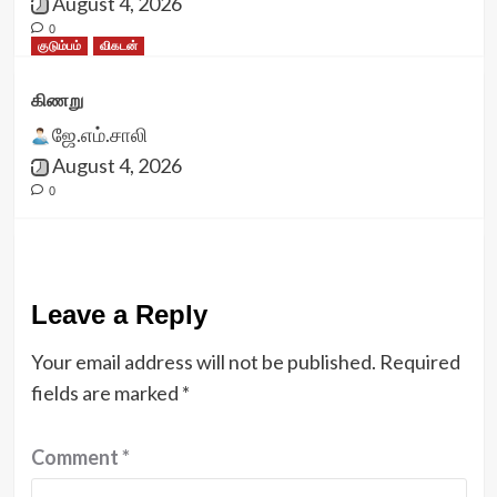
August 4, 2026
0
குடும்பம்
விகடன்
கிணறு
ஜே.எம்.சாலி
August 4, 2026
0
Leave a Reply
Your email address will not be published.
Required
fields are marked
*
Comment
*