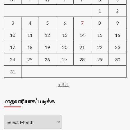
1
2
3
4
5
6
7
8
9
10
11
12
13
14
15
16
17
18
19
20
21
22
23
24
25
26
27
28
29
30
31
« JUL
மாதவாரியாகப் படிக்க