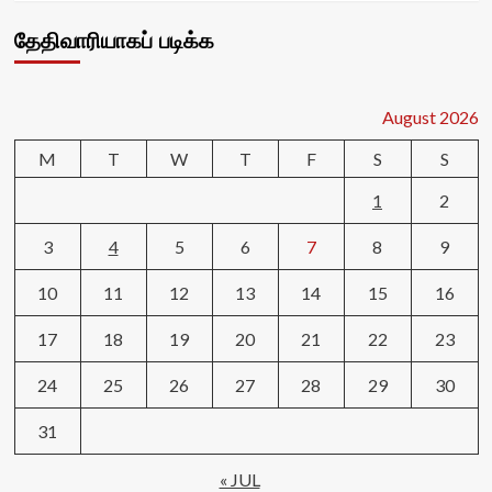
தேதிவாரியாகப் படிக்க
August 2026
M
T
W
T
F
S
S
1
2
3
4
5
6
7
8
9
10
11
12
13
14
15
16
17
18
19
20
21
22
23
24
25
26
27
28
29
30
31
« JUL