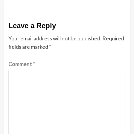
Leave a Reply
Your email address will not be published.
Required
fields are marked
*
Comment
*