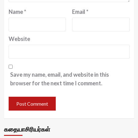
Name
*
Email
*
Website
Save my name, email, and website in this
browser for the next time I comment.
கதையாசிரியர்கள்