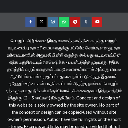
Facebook
Twitter
Instagram
Whatsapp
Telegram
Tumblr
YouTube
பொறுப்பு அறிக்கை: இந்த வலைத்தளத்தின் கருத்து மற்றும்
வடிவமைப்பு தள உரிமையாளருக்கு மட்டுமே சொந்தமானது. தள
உரிமையாளரின் அனுமதியின்றி கருத்து அல்லது வடிவமைப்பின்
எந்த பகுதியையும் நகலெடுக்க / பயன்படுத்த முடியாது. இந்த
தளத்தில் வரும் கதைகள் யாவுமே வாசகர்களால் அல்லது பிரபல
ஆசிரியர்களால் எழுதப்பட்டது என நம்பப்படுகிறது. இதனால்
ஏதேனும் உரிமைகள் பாதிக்கபட்டால் அதற்கு நாங்கள் பொறுப்பு
ஏற்க முடியாது. நீங்கள் விரும்பினால், அக்கதையை இத்தளத்தில்
இருந்து (2 – 5 நாட்கள்) நீக்குகிறோம். Concept and design of
this website is solely owned by the site owner. No part of
the concept or design can be copied/used without site
owner’s permission. Author have the full rights on the short
stories. Excerpts and links may be used, provided that full