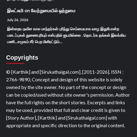
இலட்சுமி
on
வேற்றுமையில் ஒற்றுமை
July 26, 2026
இன்றைய நவீன கால மாந்தர்கள் புரிந்து செம்மையாக வாழ இதுபோன்ற
படைப்புகள் துணைபுரியும் என்பதில் ஐயமில்லை . தொடர்க தங்கள் இலக்கிய
பணி...சமூகம் சீர் பெற மிளிரட்டும்…
Copyrights
© [Karthik] and [Sirukathaigal.com], [2011-2026]. ISSN :
2766-9890, Concept and design of this website is solely
owned by the site owner. No part of the concept or design
can be copied/used without site owner's permission. Author
have the full rights on the short stories. Excerpts and links
may be used, provided that full and clear credit is given to
[Story Author], [Karthik] and [Sirukathaigal.com] with
appropriate and specific direction to the original content.