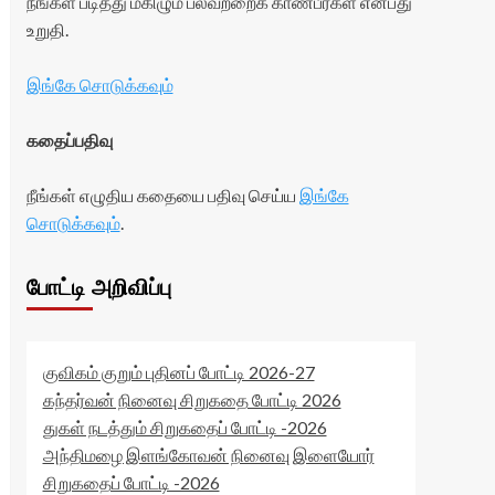
நீங்கள் படித்து மகிழும் பலவற்றைக் காண்பீர்கள் என்பது
உறுதி.
இங்கே சொடுக்கவும்
கதைப்பதிவு
நீங்கள் எழுதிய கதையை பதிவு செய்ய
இங்கே
சொடுக்கவும்
.
போட்டி அறிவிப்பு
குவிகம் குறும் புதினப் போட்டி 2026-27
கந்தர்வன் நினைவு சிறுகதை போட்டி 2026
துகள் நடத்தும் சிறுகதைப் போட்டி -2026
அந்திமழை இளங்கோவன் நினைவு இளையோர்
சிறுகதைப் போட்டி -2026